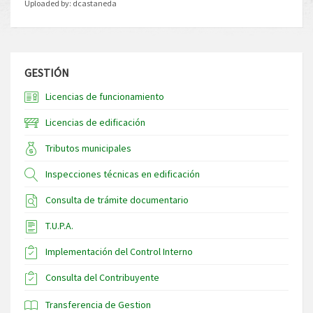
Uploaded by:
dcastaneda
GESTIÓN
Licencias de funcionamiento
Licencias de edificación
Tributos municipales
Inspecciones técnicas en edificación
Consulta de trámite documentario
T.U.P.A.
Implementación del Control Interno
Consulta del Contribuyente
Transferencia de Gestion