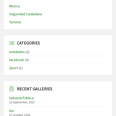
Musica
Seguridad Ciudadana
Turismo
CATEGORIES
entidades
(1)
facebook
(3)
Sport
(1)
RECENT GALLERIES
Subasta Publica
12 septiembre, 2017
xxx
27 octubre, 2016