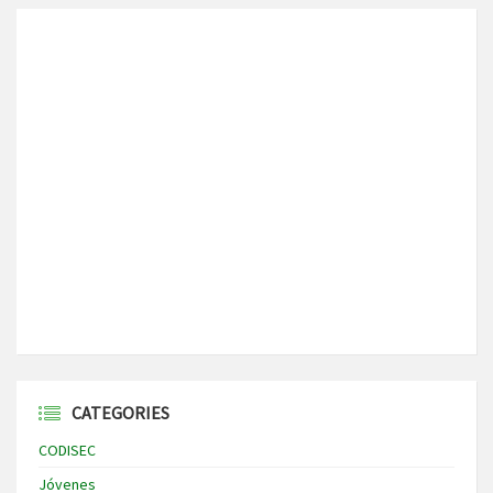
CATEGORIES
CODISEC
Jóvenes