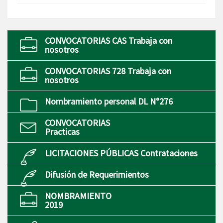
CONVOCATORIAS CAS Trabaja con
nosotros
CONVOCATORIAS 728 Trabaja con
nosotros
Nombramiento personal DL N°276
CONVOCATORIAS
Practicas
LICITACIONES PÚBLICAS Contrataciones
Difusión de Requerimientos
NOMBRAMIENTO
2019