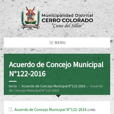
MENU
Acuerdo de Concejo Municipal
N°122-2016
Inicio
Acuerdo de Concejo Municipal N°122-2016
Acuerdo
de Concejo Municipal N°122-2016
Acuerdo de Concejo Municipal N°122-2016
(2 MB)