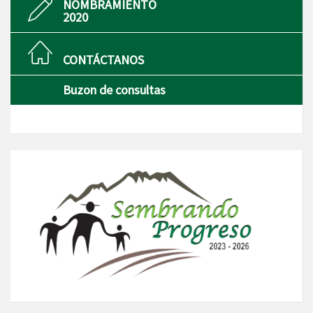
NOMBRAMIENTO
2020
CONTÁCTANOS
Buzon de consultas