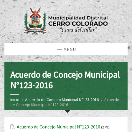
MENU
Acuerdo de Concejo Municipal
N°123-2016
Inicio
Acuerdo de Concejo Municipal N°123-2016
Acuerdo
de Concejo Municipal N°123-2016
Acuerdo de Concejo Municipal N°123-2016
(2 MB)