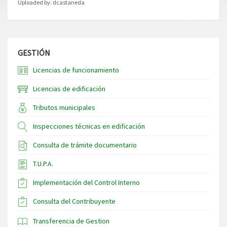
Uploaded by:
dcastaneda
GESTIÓN
Licencias de funcionamiento
Licencias de edificación
Tributos municipales
Inspecciones técnicas en edificación
Consulta de trámite documentario
T.U.P.A.
Implementación del Control Interno
Consulta del Contribuyente
Transferencia de Gestion