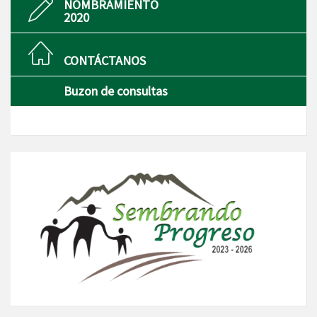
NOMBRAMIENTO
2020
CONTÁCTANOS
Buzon de consultas