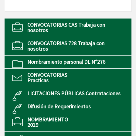
CONVOCATORIAS CAS Trabaja con
nosotros
CONVOCATORIAS 728 Trabaja con
nosotros
Nombramiento personal DL N°276
CONVOCATORIAS
Practicas
LICITACIONES PÚBLICAS Contrataciones
Difusión de Requerimientos
NOMBRAMIENTO
2019