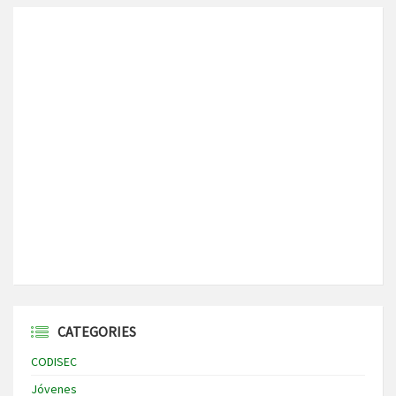
CATEGORIES
CODISEC
Jóvenes