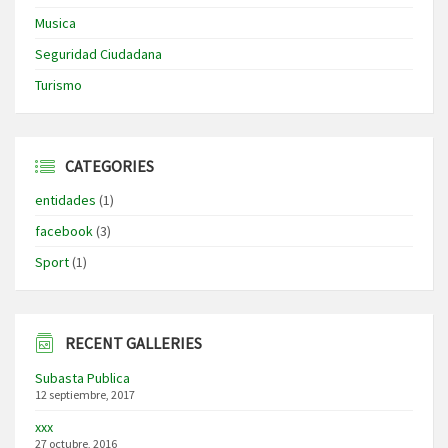
Musica
Seguridad Ciudadana
Turismo
CATEGORIES
entidades
(1)
facebook
(3)
Sport
(1)
RECENT GALLERIES
Subasta Publica
12 septiembre, 2017
xxx
27 octubre, 2016