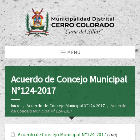
MENU
Acuerdo de Concejo Municipal
N°124-2017
Inicio
Acuerdo de Concejo Municipal N°124-2017
Acuerdo
de Concejo Municipal N°124-2017
Acuerdo de Concejo Municipal N°124-2017
(2 MB)