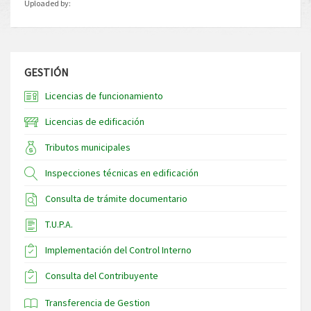
Uploaded by:
GESTIÓN
Licencias de funcionamiento
Licencias de edificación
Tributos municipales
Inspecciones técnicas en edificación
Consulta de trámite documentario
T.U.P.A.
Implementación del Control Interno
Consulta del Contribuyente
Transferencia de Gestion