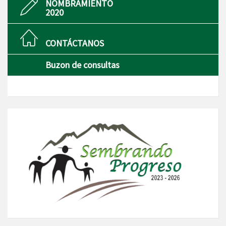
NOMBRAMIENTO
2020
CONTÁCTANOS
Buzon de consultas