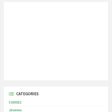
CATEGORIES
CODISEC
Jóvenes