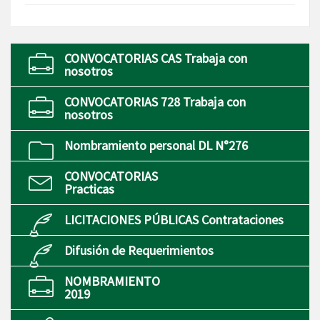
CONVOCATORIAS CAS Trabaja con
nosotros
CONVOCATORIAS 728 Trabaja con
nosotros
Nombramiento personal DL N°276
CONVOCATORIAS
Practicas
LICITACIONES PÚBLICAS Contrataciones
Difusión de Requerimientos
NOMBRAMIENTO
2019