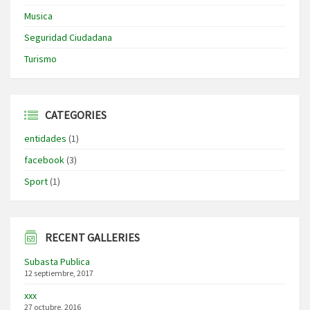
Musica
Seguridad Ciudadana
Turismo
CATEGORIES
entidades
(1)
facebook
(3)
Sport
(1)
RECENT GALLERIES
Subasta Publica
12 septiembre, 2017
xxx
27 octubre, 2016