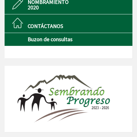
NOMBRAMIENTO
2020
CONTÁCTANOS
Buzon de consultas