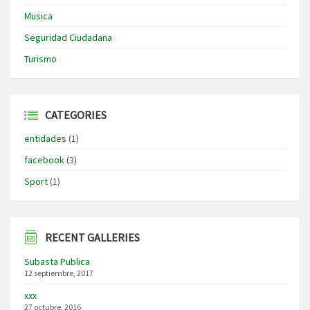
Musica
Seguridad Ciudadana
Turismo
CATEGORIES
entidades
(1)
facebook
(3)
Sport
(1)
RECENT GALLERIES
Subasta Publica
12 septiembre, 2017
xxx
27 octubre, 2016