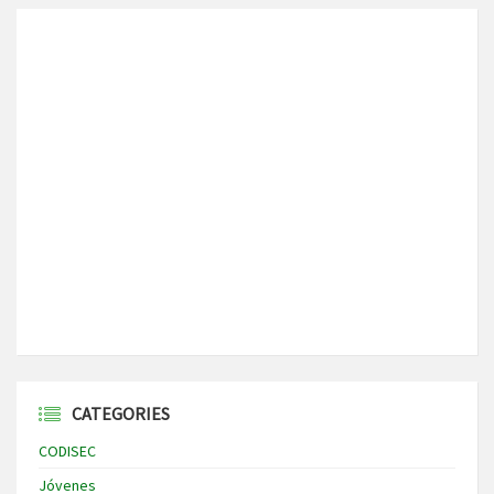
CATEGORIES
CODISEC
Jóvenes