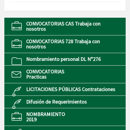
CONVOCATORIAS CAS Trabaja con
nosotros
CONVOCATORIAS 728 Trabaja con
nosotros
Nombramiento personal DL N°276
CONVOCATORIAS
Practicas
LICITACIONES PÚBLICAS Contrataciones
Difusión de Requerimientos
NOMBRAMIENTO
2019