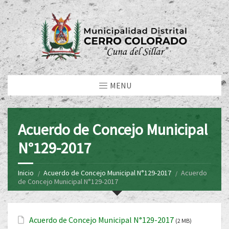
MENU
Acuerdo de Concejo Municipal
N°129-2017
Inicio
Acuerdo de Concejo Municipal N°129-2017
Acuerdo
de Concejo Municipal N°129-2017
Acuerdo de Concejo Municipal N°129-2017
(2 MB)