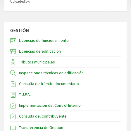
Uploaded by:
GESTIÓN
Licencias de funcionamiento
Licencias de edificación
Tributos municipales
Inspecciones técnicas en edificación
Consulta de trámite documentario
T.U.P.A.
Implementación del Control Interno
Consulta del Contribuyente
Transferencia de Gestion