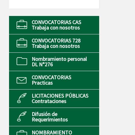
CONVOCATORIAS CAS
Trabaja con nosotros
CONVOCATORIAS 728
Trabaja con nosotros
Nombramiento personal
DL N°276
CONVOCATORIAS
Practicas
LICITACIONES PÚBLICAS
Contrataciones
Difusión de
Requerimientos
NOMBRAMIENTO