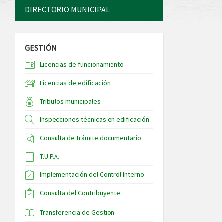
DIRECTORIO MUNICIPAL
GESTIÓN
Licencias de funcionamiento
Licencias de edificación
Tributos municipales
Inspecciones técnicas en edificación
Consulta de trámite documentario
T.U.P.A.
Implementación del Control Interno
Consulta del Contribuyente
Transferencia de Gestion