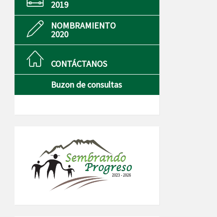
2019
NOMBRAMIENTO
2020
CONTÁCTANOS
Buzon de consultas