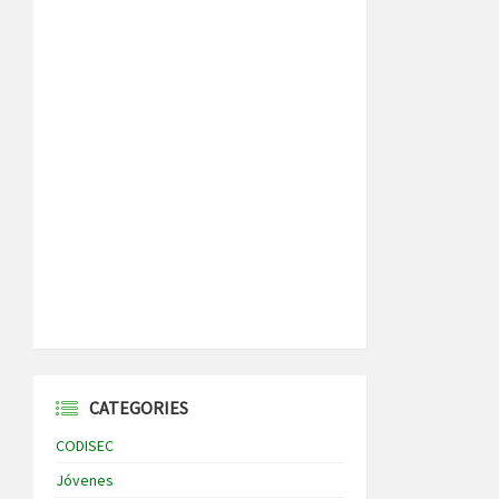
CATEGORIES
CODISEC
Jóvenes