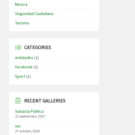
Musica
Seguridad Ciudadana
Turismo
CATEGORIES
entidades
(1)
facebook
(3)
Sport
(1)
RECENT GALLERIES
Subasta Publica
12 septiembre, 2017
xxx
27 octubre, 2016