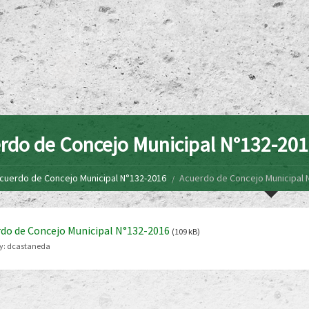
rdo de Concejo Municipal N°132-20
cuerdo de Concejo Municipal N°132-2016
Acuerdo de Concejo Municipal 
do de Concejo Municipal N°132-2016
(109 kB)
y:
dcastaneda