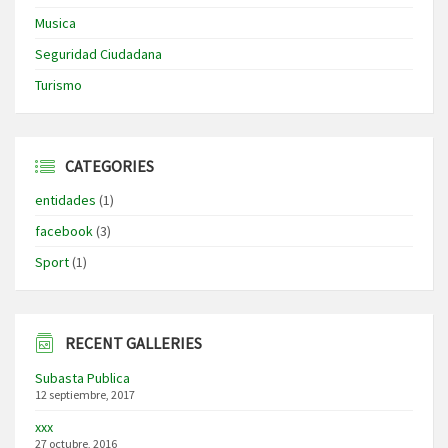
Musica
Seguridad Ciudadana
Turismo
CATEGORIES
entidades
(1)
facebook
(3)
Sport
(1)
RECENT GALLERIES
Subasta Publica
12 septiembre, 2017
xxx
27 octubre, 2016