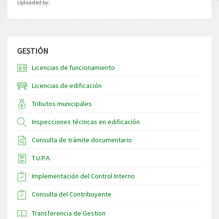
Uploaded by:
GESTIÓN
Licencias de funcionamiento
Licencias de edificación
Tributos municipales
Inspecciones técnicas en edificación
Consulta de trámite documentario
T.U.P.A.
Implementación del Control Interno
Consulta del Contribuyente
Transferencia de Gestion