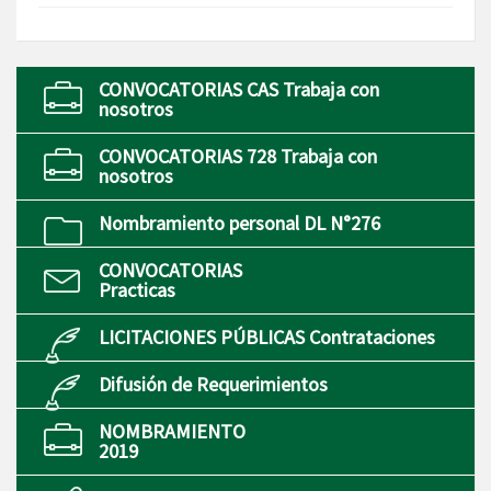
CONVOCATORIAS CAS Trabaja con
nosotros
CONVOCATORIAS 728 Trabaja con
nosotros
Nombramiento personal DL N°276
CONVOCATORIAS
Practicas
LICITACIONES PÚBLICAS Contrataciones
Difusión de Requerimientos
NOMBRAMIENTO
2019