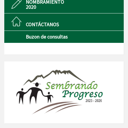
NOMBRAMIENTO
2020
CONTÁCTANOS
Buzon de consultas