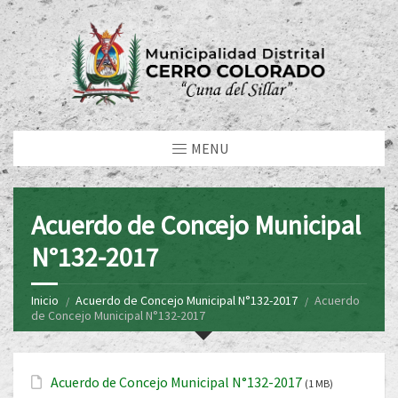
MENU
Acuerdo de Concejo Municipal
N°132-2017
Inicio
Acuerdo de Concejo Municipal N°132-2017
Acuerdo
de Concejo Municipal N°132-2017
Acuerdo de Concejo Municipal N°132-2017
(1 MB)