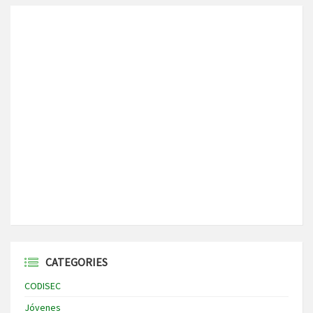
CATEGORIES
CODISEC
Jóvenes