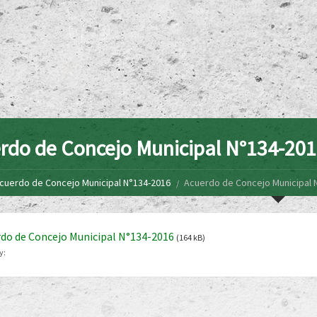
rdo de Concejo Municipal N°134-20
cuerdo de Concejo Municipal N°134-2016
Acuerdo de Concejo Municipal 
do de Concejo Municipal N°134-2016
(164 kB)
y: