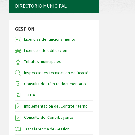
DIRECTORIO MUNICIPAL
GESTIÓN
Licencias de funcionamiento
Licencias de edificación
Tributos municipales
Inspecciones técnicas en edificación
Consulta de trámite documentario
T.U.P.A.
Implementación del Control Interno
Consulta del Contribuyente
Transferencia de Gestion