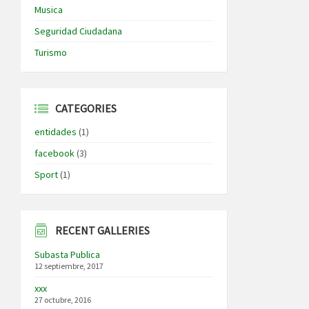
Musica
Seguridad Ciudadana
Turismo
CATEGORIES
entidades
(1)
facebook
(3)
Sport
(1)
RECENT GALLERIES
Subasta Publica
12 septiembre, 2017
xxx
27 octubre, 2016