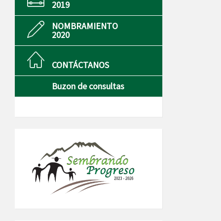
2019
NOMBRAMIENTO
2020
CONTÁCTANOS
Buzon de consultas