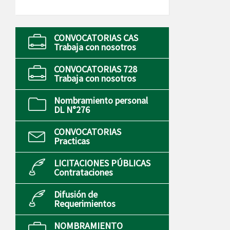
CONVOCATORIAS CAS
Trabaja con nosotros
CONVOCATORIAS 728
Trabaja con nosotros
Nombramiento personal
DL N°276
CONVOCATORIAS
Practicas
LICITACIONES PÚBLICAS
Contrataciones
Difusión de
Requerimientos
NOMBRAMIENTO