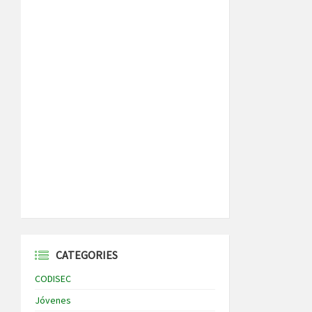
CATEGORIES
CODISEC
Jóvenes