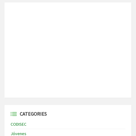
CATEGORIES
CODISEC
Jóvenes