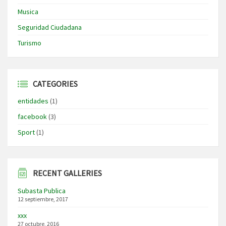
Musica
Seguridad Ciudadana
Turismo
CATEGORIES
entidades
(1)
facebook
(3)
Sport
(1)
RECENT GALLERIES
Subasta Publica
12 septiembre, 2017
xxx
27 octubre, 2016