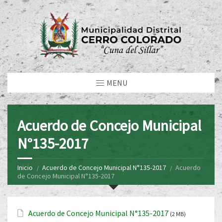
MENU
Acuerdo de Concejo Municipal
N°135-2017
Inicio
Acuerdo de Concejo Municipal N°135-2017
Acuerdo
de Concejo Municipal N°135-2017
Acuerdo de Concejo Municipal N°135-2017
(2 MB)