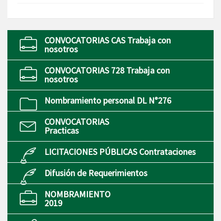
CONVOCATORIAS CAS Trabaja con
nosotros
CONVOCATORIAS 728 Trabaja con
nosotros
Nombramiento personal DL N°276
CONVOCATORIAS
Practicas
LICITACIONES PÚBLICAS Contrataciones
Difusión de Requerimientos
NOMBRAMIENTO
2019