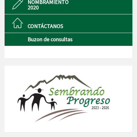
NOMBRAMIENTO
2020
CONTÁCTANOS
Buzon de consultas