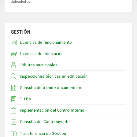
Uploaded by:
GESTIÓN
Licencias de funcionamiento
Licencias de edificación
Tributos municipales
Inspecciones técnicas en edificación
Consulta de trámite documentario
T.U.P.A.
Implementación del Control Interno
Consulta del Contribuyente
Transferencia de Gestion