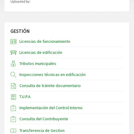
Uploaded by:
GESTIÓN
Licencias de funcionamiento
Licencias de edificación
Tributos municipales
Inspecciones técnicas en edificación
Consulta de trámite documentario
T.U.P.A.
Implementación del Control Interno
Consulta del Contribuyente
Transferencia de Gestion