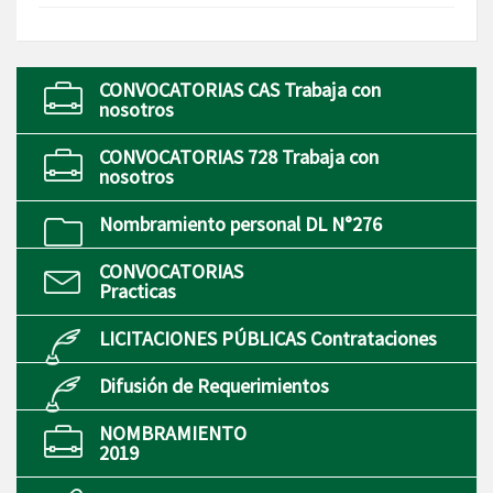
CONVOCATORIAS CAS Trabaja con
nosotros
CONVOCATORIAS 728 Trabaja con
nosotros
Nombramiento personal DL N°276
CONVOCATORIAS
Practicas
LICITACIONES PÚBLICAS Contrataciones
Difusión de Requerimientos
NOMBRAMIENTO
2019