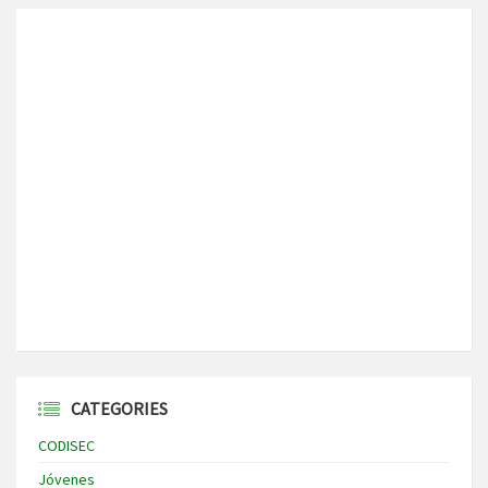
CATEGORIES
CODISEC
Jóvenes