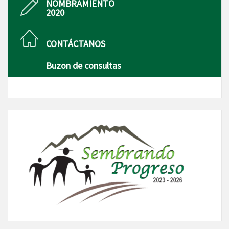
NOMBRAMIENTO
2020
CONTÁCTANOS
Buzon de consultas