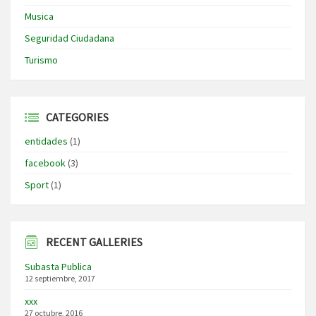
Musica
Seguridad Ciudadana
Turismo
CATEGORIES
entidades
(1)
facebook
(3)
Sport
(1)
RECENT GALLERIES
Subasta Publica
12 septiembre, 2017
xxx
27 octubre, 2016