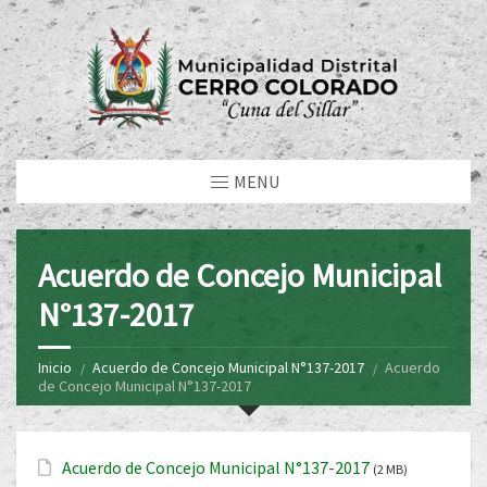
MENU
Acuerdo de Concejo Municipal
N°137-2017
Inicio
Acuerdo de Concejo Municipal N°137-2017
Acuerdo
de Concejo Municipal N°137-2017
Acuerdo de Concejo Municipal N°137-2017
(2 MB)