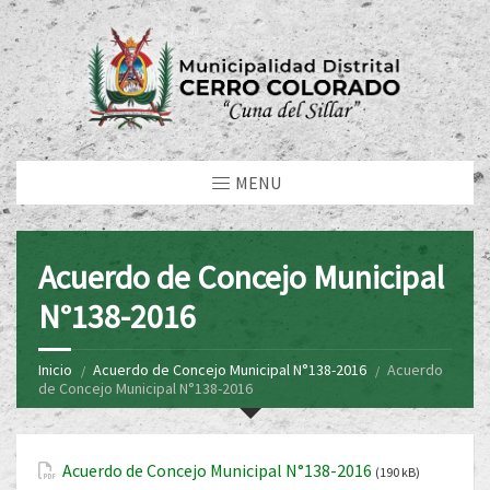
MENU
Acuerdo de Concejo Municipal
N°138-2016
Inicio
Acuerdo de Concejo Municipal N°138-2016
Acuerdo
de Concejo Municipal N°138-2016
Acuerdo de Concejo Municipal N°138-2016
(190 kB)