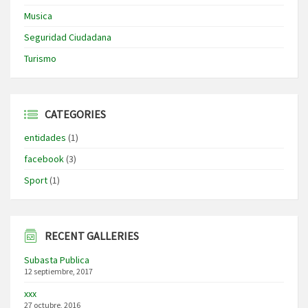
Musica
Seguridad Ciudadana
Turismo
CATEGORIES
entidades
(1)
facebook
(3)
Sport
(1)
RECENT GALLERIES
Subasta Publica
12 septiembre, 2017
xxx
27 octubre, 2016