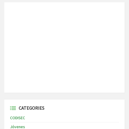
CATEGORIES
CODISEC
Jóvenes