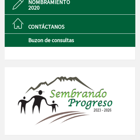
NOMBRAMIENTO
2020
CONTÁCTANOS
Buzon de consultas