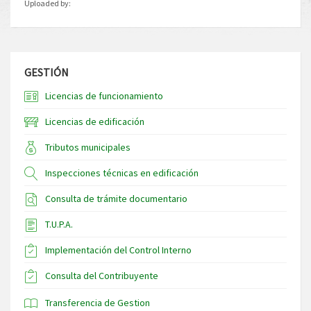
Uploaded by:
GESTIÓN
Licencias de funcionamiento
Licencias de edificación
Tributos municipales
Inspecciones técnicas en edificación
Consulta de trámite documentario
T.U.P.A.
Implementación del Control Interno
Consulta del Contribuyente
Transferencia de Gestion