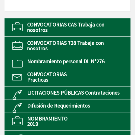
CONVOCATORIAS CAS Trabaja con
nosotros
CONVOCATORIAS 728 Trabaja con
nosotros
Nombramiento personal DL N°276
CONVOCATORIAS
Practicas
LICITACIONES PÚBLICAS Contrataciones
Difusión de Requerimientos
NOMBRAMIENTO
2019