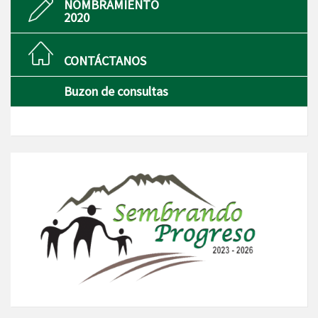
NOMBRAMIENTO
2020
CONTÁCTANOS
Buzon de consultas