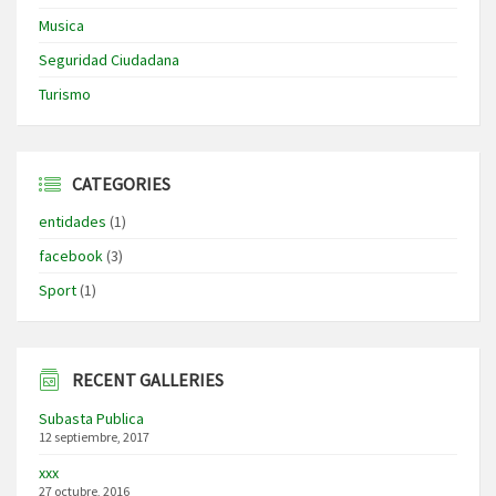
Musica
Seguridad Ciudadana
Turismo
CATEGORIES
entidades
(1)
facebook
(3)
Sport
(1)
RECENT GALLERIES
Subasta Publica
12 septiembre, 2017
xxx
27 octubre, 2016