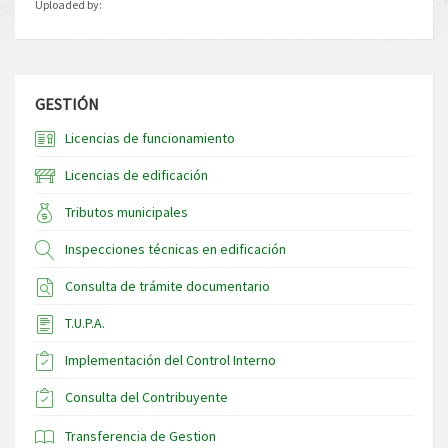
Uploaded by:
GESTIÓN
Licencias de funcionamiento
Licencias de edificación
Tributos municipales
Inspecciones técnicas en edificación
Consulta de trámite documentario
T.U.P.A.
Implementación del Control Interno
Consulta del Contribuyente
Transferencia de Gestion