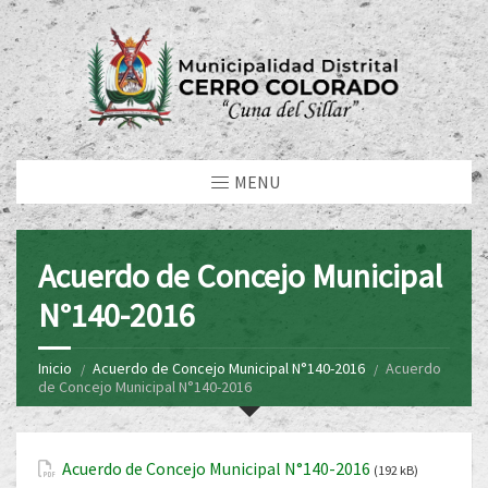
MENU
Acuerdo de Concejo Municipal
N°140-2016
Inicio
Acuerdo de Concejo Municipal N°140-2016
Acuerdo
de Concejo Municipal N°140-2016
Acuerdo de Concejo Municipal N°140-2016
(192 kB)