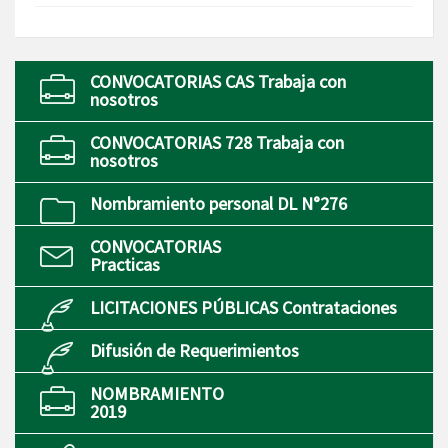
CONVOCATORIAS CAS Trabaja con
nosotros
CONVOCATORIAS 728 Trabaja con
nosotros
Nombramiento personal DL N°276
CONVOCATORIAS
Practicas
LICITACIONES PÚBLICAS Contrataciones
Difusión de Requerimientos
NOMBRAMIENTO
2019