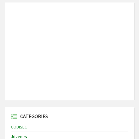
CATEGORIES
CODISEC
Jóvenes