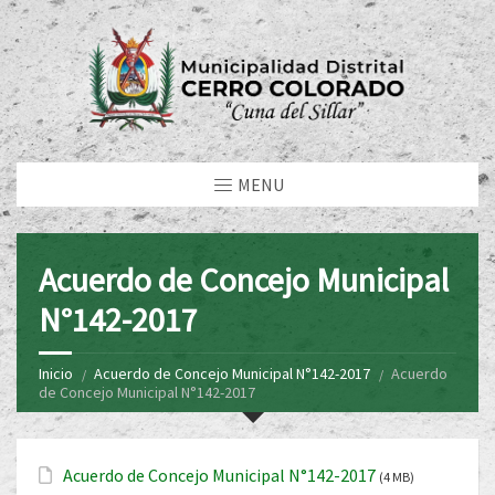
MENU
Acuerdo de Concejo Municipal
N°142-2017
Inicio
Acuerdo de Concejo Municipal N°142-2017
Acuerdo
de Concejo Municipal N°142-2017
Acuerdo de Concejo Municipal N°142-2017
(4 MB)