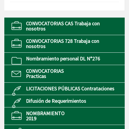
CONVOCATORIAS CAS Trabaja con
nosotros
CONVOCATORIAS 728 Trabaja con
nosotros
Nombramiento personal DL N°276
CONVOCATORIAS
Practicas
LICITACIONES PÚBLICAS Contrataciones
Difusión de Requerimientos
NOMBRAMIENTO
2019