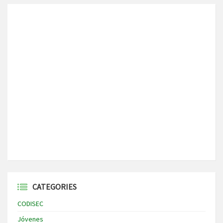
CATEGORIES
CODISEC
Jóvenes