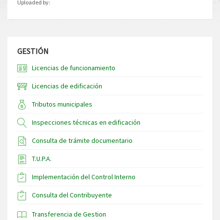
Uploaded by:
GESTIÓN
Licencias de funcionamiento
Licencias de edificación
Tributos municipales
Inspecciones técnicas en edificación
Consulta de trámite documentario
T.U.P.A.
Implementación del Control Interno
Consulta del Contribuyente
Transferencia de Gestion