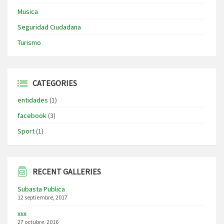
Musica
Seguridad Ciudadana
Turismo
CATEGORIES
entidades
(1)
facebook
(3)
Sport
(1)
RECENT GALLERIES
Subasta Publica
12 septiembre, 2017
xxx
27 octubre, 2016