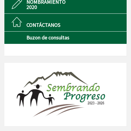
NOMBRAMIENTO
2020
CONTÁCTANOS
Buzon de consultas