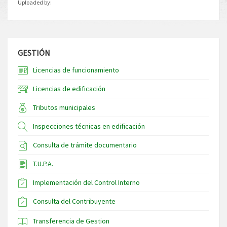
Uploaded by:
GESTIÓN
Licencias de funcionamiento
Licencias de edificación
Tributos municipales
Inspecciones técnicas en edificación
Consulta de trámite documentario
T.U.P.A.
Implementación del Control Interno
Consulta del Contribuyente
Transferencia de Gestion