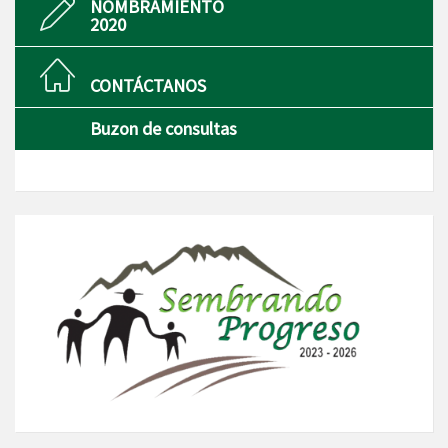
NOMBRAMIENTO
2020
CONTÁCTANOS
Buzon de consultas