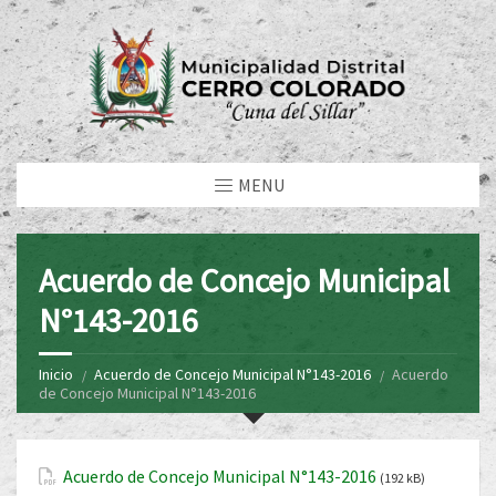
MENU
Acuerdo de Concejo Municipal
N°143-2016
Inicio
Acuerdo de Concejo Municipal N°143-2016
Acuerdo
de Concejo Municipal N°143-2016
Acuerdo de Concejo Municipal N°143-2016
(192 kB)