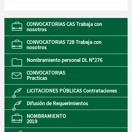
CONVOCATORIAS CAS Trabaja con
nosotros
CONVOCATORIAS 728 Trabaja con
nosotros
Nombramiento personal DL N°276
CONVOCATORIAS
Practicas
LICITACIONES PÚBLICAS Contrataciones
Difusión de Requerimientos
NOMBRAMIENTO
2019