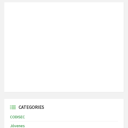
CATEGORIES
CODISEC
Jóvenes