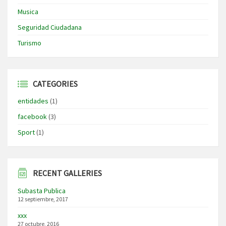
Musica
Seguridad Ciudadana
Turismo
CATEGORIES
entidades
(1)
facebook
(3)
Sport
(1)
RECENT GALLERIES
Subasta Publica
12 septiembre, 2017
xxx
27 octubre, 2016