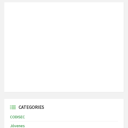
CATEGORIES
CODISEC
Jóvenes