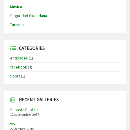
Musica
Seguridad Ciudadana
Turismo
CATEGORIES
entidades
(1)
facebook
(3)
Sport
(1)
RECENT GALLERIES
Subasta Publica
12 septiembre, 2017
xxx
27 octubre, 2016