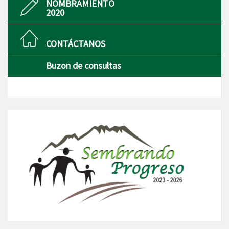
NOMBRAMIENTO
2020
CONTÁCTANOS
Buzon de consultas