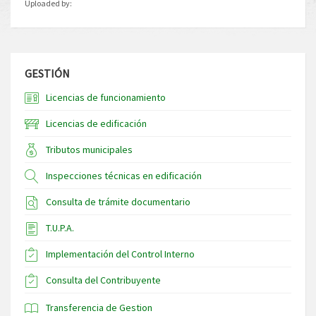
Uploaded by:
GESTIÓN
Licencias de funcionamiento
Licencias de edificación
Tributos municipales
Inspecciones técnicas en edificación
Consulta de trámite documentario
T.U.P.A.
Implementación del Control Interno
Consulta del Contribuyente
Transferencia de Gestion