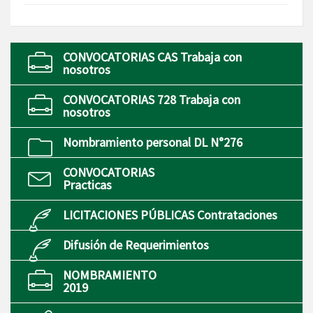
CONVOCATORIAS CAS Trabaja con
nosotros
CONVOCATORIAS 728 Trabaja con
nosotros
Nombramiento personal DL N°276
CONVOCATORIAS
Practicas
LICITACIONES PÚBLICAS Contrataciones
Difusión de Requerimientos
NOMBRAMIENTO
2019