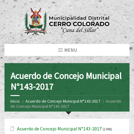
MENU
Acuerdo de Concejo Municipal
N°143-2017
Inicio
Acuerdo de Concejo Municipal N°143-2017
Acuerdo
de Concejo Municipal N°143-2017
Acuerdo de Concejo Municipal N°143-2017
(2 MB)