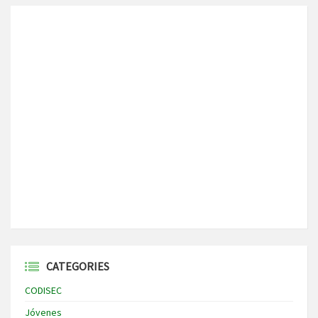
CATEGORIES
CODISEC
Jóvenes