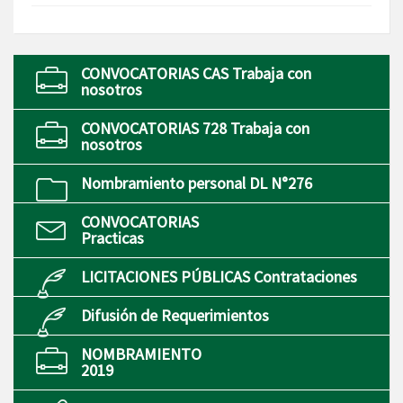
CONVOCATORIAS CAS Trabaja con
nosotros
CONVOCATORIAS 728 Trabaja con
nosotros
Nombramiento personal DL N°276
CONVOCATORIAS
Practicas
LICITACIONES PÚBLICAS Contrataciones
Difusión de Requerimientos
NOMBRAMIENTO
2019