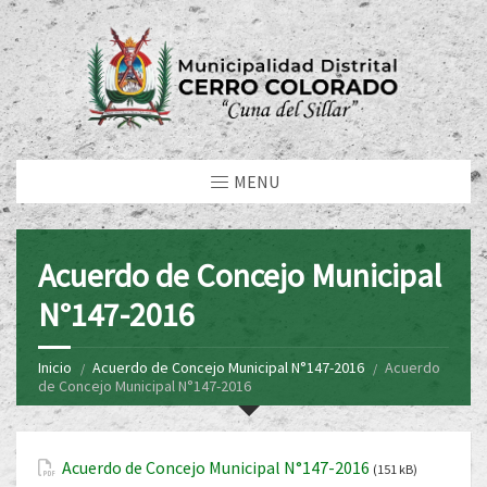
MENU
Acuerdo de Concejo Municipal
N°147-2016
Inicio
Acuerdo de Concejo Municipal N°147-2016
Acuerdo
de Concejo Municipal N°147-2016
Acuerdo de Concejo Municipal N°147-2016
(151 kB)