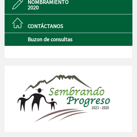
NOMBRAMIENTO
2020
CONTÁCTANOS
Buzon de consultas