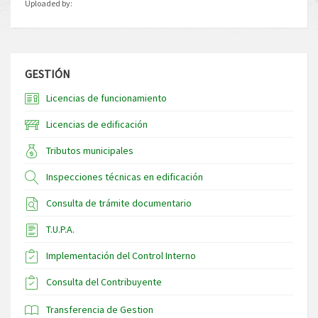
Uploaded by:
GESTIÓN
Licencias de funcionamiento
Licencias de edificación
Tributos municipales
Inspecciones técnicas en edificación
Consulta de trámite documentario
T.U.P.A.
Implementación del Control Interno
Consulta del Contribuyente
Transferencia de Gestion