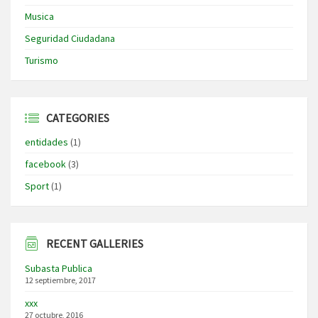
Musica
Seguridad Ciudadana
Turismo
CATEGORIES
entidades
(1)
facebook
(3)
Sport
(1)
RECENT GALLERIES
Subasta Publica
12 septiembre, 2017
xxx
27 octubre, 2016