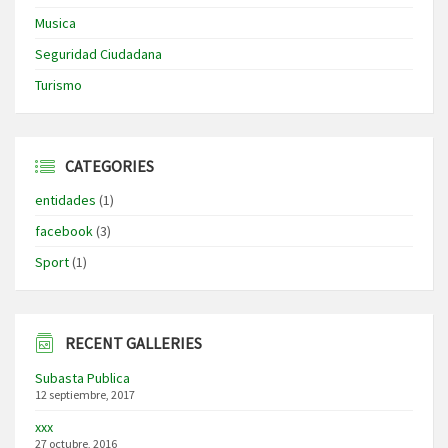
Musica
Seguridad Ciudadana
Turismo
CATEGORIES
entidades
(1)
facebook
(3)
Sport
(1)
RECENT GALLERIES
Subasta Publica
12 septiembre, 2017
xxx
27 octubre, 2016