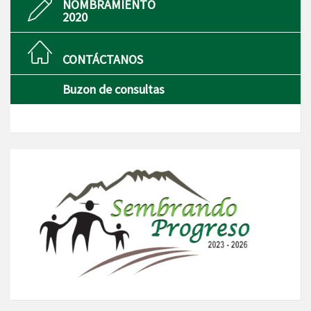
NOMBRAMIENTO
2020
CONTÁCTANOS
Buzon de consultas