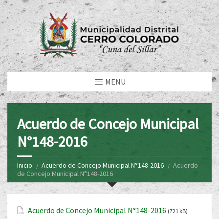
MENU
Acuerdo de Concejo Municipal
N°148-2016
Inicio
Acuerdo de Concejo Municipal N°148-2016
Acuerdo
de Concejo Municipal N°148-2016
Acuerdo de Concejo Municipal N°148-2016
(721 kB)