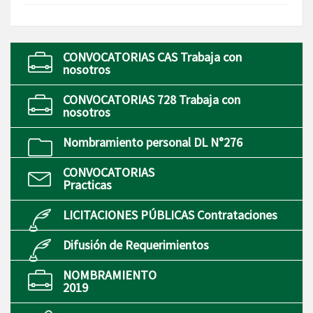
CONVOCATORIAS CAS Trabaja con
nosotros
CONVOCATORIAS 728 Trabaja con
nosotros
Nombramiento personal DL N°276
CONVOCATORIAS
Practicas
LICITACIONES PÚBLICAS Contrataciones
Difusión de Requerimientos
NOMBRAMIENTO
2019