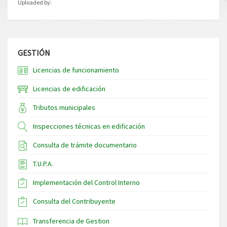
Uploaded by:
GESTIÓN
Licencias de funcionamiento
Licencias de edificación
Tributos municipales
Inspecciones técnicas en edificación
Consulta de trámite documentario
T.U.P.A.
Implementación del Control Interno
Consulta del Contribuyente
Transferencia de Gestion