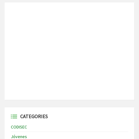
CATEGORIES
CODISEC
Jóvenes