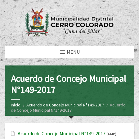
MENU
Acuerdo de Concejo Municipal
N°149-2017
Inicio
Acuerdo de Concejo Municipal N°149-2017
Acuerdo
de Concejo Municipal N°149-2017
Acuerdo de Concejo Municipal N°149-2017
(4 MB)