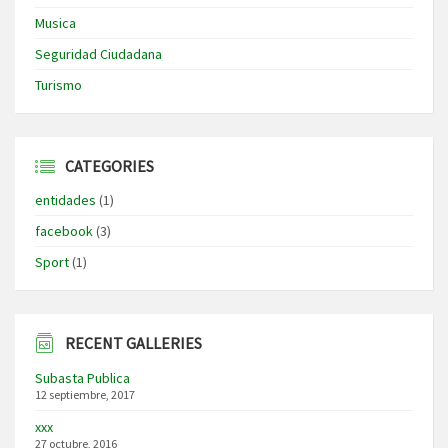
Musica
Seguridad Ciudadana
Turismo
CATEGORIES
entidades
(1)
facebook
(3)
Sport
(1)
RECENT GALLERIES
Subasta Publica
12 septiembre, 2017
xxx
27 octubre, 2016