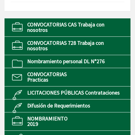
CONVOCATORIAS CAS Trabaja con
nosotros
CONVOCATORIAS 728 Trabaja con
nosotros
Nombramiento personal DL N°276
CONVOCATORIAS
Practicas
LICITACIONES PÚBLICAS Contrataciones
Difusión de Requerimientos
NOMBRAMIENTO
2019