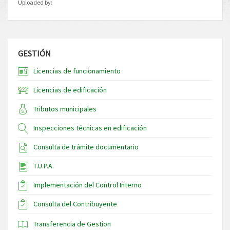
Uploaded by:
GESTIÓN
Licencias de funcionamiento
Licencias de edificación
Tributos municipales
Inspecciones técnicas en edificación
Consulta de trámite documentario
T.U.P.A.
Implementación del Control Interno
Consulta del Contribuyente
Transferencia de Gestion