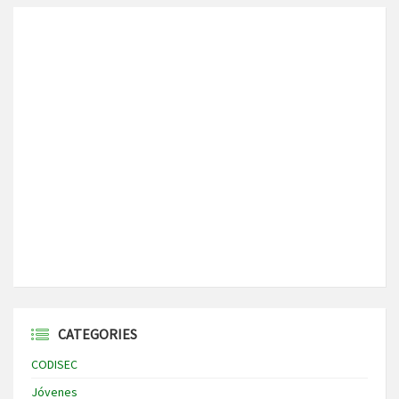
CATEGORIES
CODISEC
Jóvenes