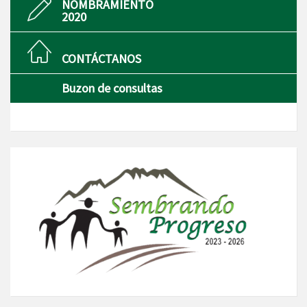
NOMBRAMIENTO
2020
CONTÁCTANOS
Buzon de consultas