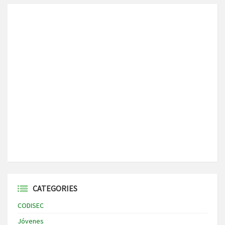
CATEGORIES
CODISEC
Jóvenes