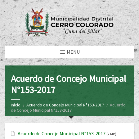
MENU
Acuerdo de Concejo Municipal
N°153-2017
Inicio
Acuerdo de Concejo Municipal N°153-2017
Acuerdo
de Concejo Municipal N°153-2017
Acuerdo de Concejo Municipal N°153-2017
(2 MB)