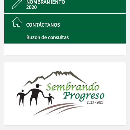
NOMBRAMIENTO
2020
CONTÁCTANOS
Buzon de consultas