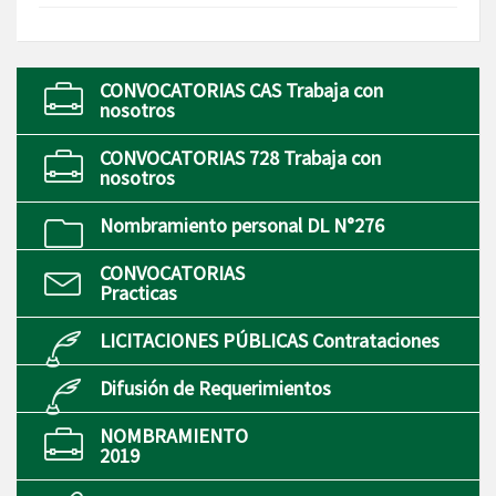
CONVOCATORIAS CAS Trabaja con
nosotros
CONVOCATORIAS 728 Trabaja con
nosotros
Nombramiento personal DL N°276
CONVOCATORIAS
Practicas
LICITACIONES PÚBLICAS Contrataciones
Difusión de Requerimientos
NOMBRAMIENTO
2019