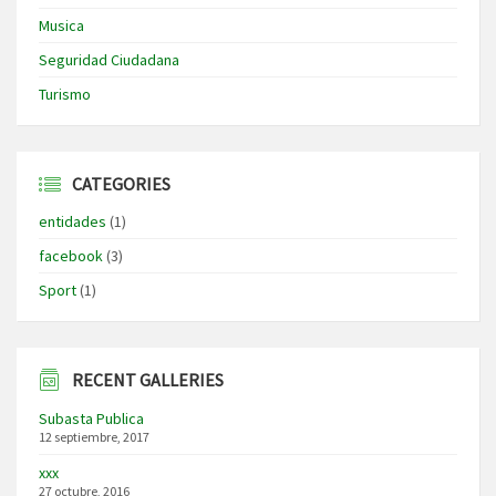
Musica
Seguridad Ciudadana
Turismo
CATEGORIES
entidades
(1)
facebook
(3)
Sport
(1)
RECENT GALLERIES
Subasta Publica
12 septiembre, 2017
xxx
27 octubre, 2016