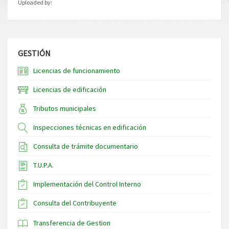
Uploaded by:
GESTIÓN
Licencias de funcionamiento
Licencias de edificación
Tributos municipales
Inspecciones técnicas en edificación
Consulta de trámite documentario
T.U.P.A.
Implementación del Control Interno
Consulta del Contribuyente
Transferencia de Gestion