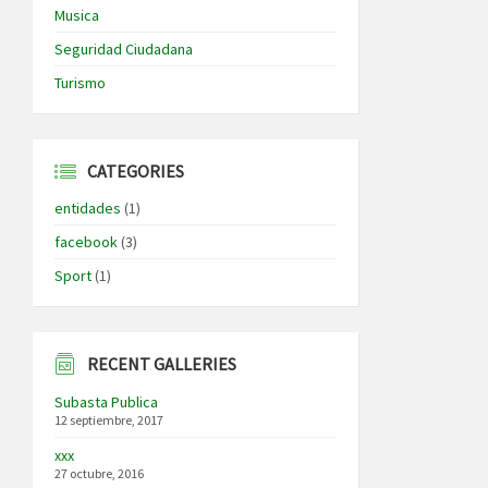
Musica
Seguridad Ciudadana
Turismo
CATEGORIES
entidades
(1)
facebook
(3)
Sport
(1)
RECENT GALLERIES
Subasta Publica
12 septiembre, 2017
xxx
27 octubre, 2016