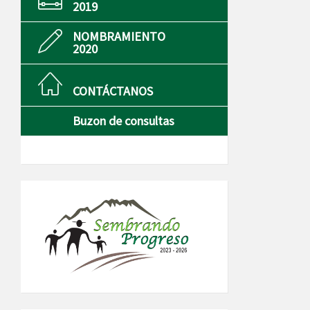
2019
NOMBRAMIENTO
2020
CONTÁCTANOS
Buzon de consultas