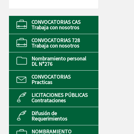
CONVOCATORIAS CAS
Trabaja con nosotros
CONVOCATORIAS 728
Trabaja con nosotros
Nombramiento personal
DL N°276
CONVOCATORIAS
Practicas
LICITACIONES PÚBLICAS
Contrataciones
Difusión de
Requerimientos
NOMBRAMIENTO