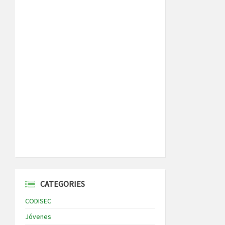
CATEGORIES
CODISEC
Jóvenes