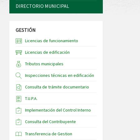
DIRECTORIO MUNICIPAL
GESTIÓN
Licencias de funcionamiento
Licencias de edificación
Tributos municipales
Inspecciones técnicas en edificación
Consulta de trámite documentario
T.U.P.A.
Implementación del Control Interno
Consulta del Contribuyente
Transferencia de Gestion