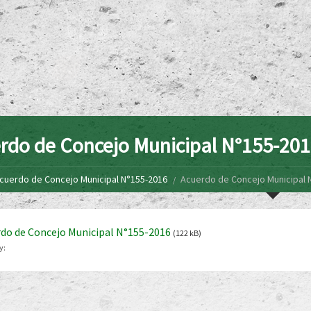
rdo de Concejo Municipal N°155-20
cuerdo de Concejo Municipal N°155-2016
Acuerdo de Concejo Municipal 
do de Concejo Municipal N°155-2016
(122 kB)
y: