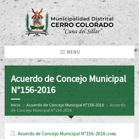
MENU
Acuerdo de Concejo Municipal
N°156-2016
Inicio
Acuerdo de Concejo Municipal N°156-2016
Acuerdo
de Concejo Municipal N°156-2016
Acuerdo de Concejo Municipal N°156-2016
(3 MB)