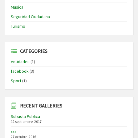
Musica
Seguridad Ciudadana
Turismo
CATEGORIES
entidades
(1)
facebook
(3)
Sport
(1)
RECENT GALLERIES
Subasta Publica
12 septiembre, 2017
xxx
27 octubre, 2016