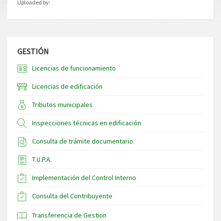
Uploaded by:
GESTIÓN
Licencias de funcionamiento
Licencias de edificación
Tributos municipales
Inspecciones técnicas en edificación
Consulta de trámite documentario
T.U.P.A.
Implementación del Control Interno
Consulta del Contribuyente
Transferencia de Gestion