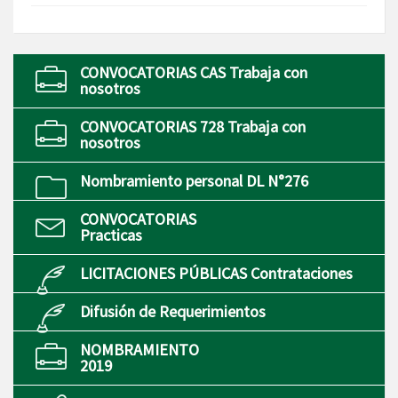
CONVOCATORIAS CAS Trabaja con
nosotros
CONVOCATORIAS 728 Trabaja con
nosotros
Nombramiento personal DL N°276
CONVOCATORIAS
Practicas
LICITACIONES PÚBLICAS Contrataciones
Difusión de Requerimientos
NOMBRAMIENTO
2019