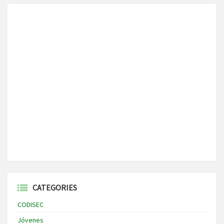
CATEGORIES
CODISEC
Jóvenes