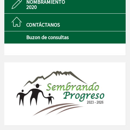
NOMBRAMIENTO
2020
CONTÁCTANOS
Buzon de consultas