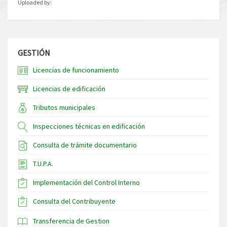
Uploaded by:
GESTIÓN
Licencias de funcionamiento
Licencias de edificación
Tributos municipales
Inspecciones técnicas en edificación
Consulta de trámite documentario
T.U.P.A.
Implementación del Control Interno
Consulta del Contribuyente
Transferencia de Gestion