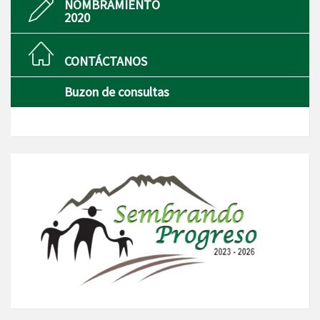
NOMBRAMIENTO
2020
CONTÁCTANOS
Buzon de consultas