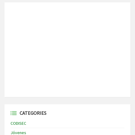
CATEGORIES
CODISEC
Jóvenes