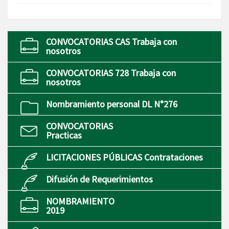
CONVOCATORIAS CAS Trabaja con
nosotros
CONVOCATORIAS 728 Trabaja con
nosotros
Nombramiento personal DL N°276
CONVOCATORIAS
Practicas
LICITACIONES PÚBLICAS Contrataciones
Difusión de Requerimientos
NOMBRAMIENTO
2019