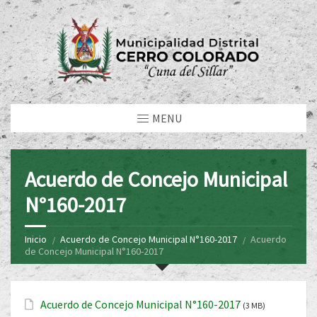
MENU
Acuerdo de Concejo Municipal
N°160-2017
Inicio
Acuerdo de Concejo Municipal N°160-2017
Acuerdo
de Concejo Municipal N°160-2017
Acuerdo de Concejo Municipal N°160-2017
(3 MB)