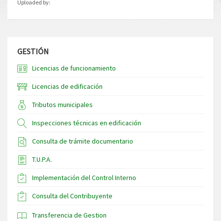
Uploaded by:
GESTIÓN
Licencias de funcionamiento
Licencias de edificación
Tributos municipales
Inspecciones técnicas en edificación
Consulta de trámite documentario
T.U.P.A.
Implementación del Control Interno
Consulta del Contribuyente
Transferencia de Gestion