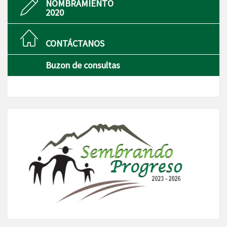
NOMBRAMIENTO
2020
CONTÁCTANOS
Buzon de consultas