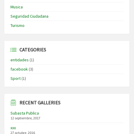
Musica
Seguridad Ciudadana
Turismo
CATEGORIES
entidades
(1)
facebook
(3)
Sport
(1)
RECENT GALLERIES
Subasta Publica
12 septiembre, 2017
xxx
27 octubre, 2016