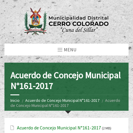
MENU
Acuerdo de Concejo Municipal
N°161-2017
Inicio
Acuerdo de Concejo Municipal N°161-2017
Acuerdo
de Concejo Municipal N°161-2017
Acuerdo de Concejo Municipal N°161-2017
(2 MB)