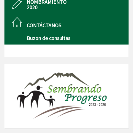
NOMBRAMIENTO
2020
CONTÁCTANOS
Buzon de consultas