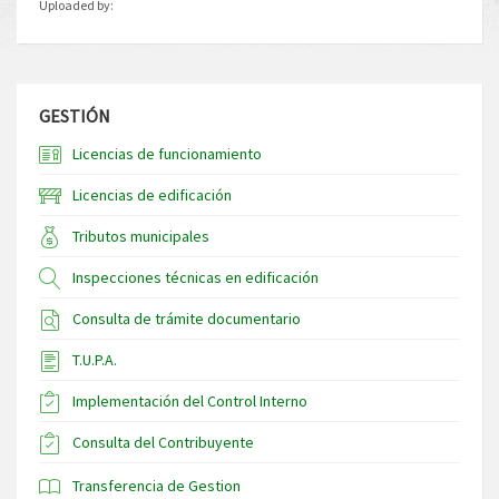
Uploaded by:
GESTIÓN
Licencias de funcionamiento
Licencias de edificación
Tributos municipales
Inspecciones técnicas en edificación
Consulta de trámite documentario
T.U.P.A.
Implementación del Control Interno
Consulta del Contribuyente
Transferencia de Gestion