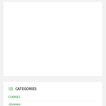
CATEGORIES
CODISEC
Jóvenes