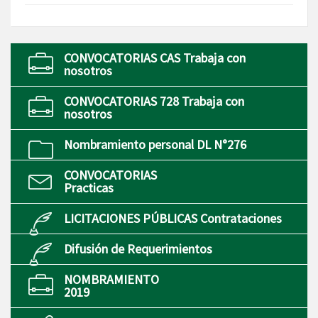
CONVOCATORIAS CAS Trabaja con
nosotros
CONVOCATORIAS 728 Trabaja con
nosotros
Nombramiento personal DL N°276
CONVOCATORIAS
Practicas
LICITACIONES PÚBLICAS Contrataciones
Difusión de Requerimientos
NOMBRAMIENTO
2019