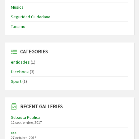
Musica
Seguridad Ciudadana
Turismo
CATEGORIES
entidades
(1)
facebook
(3)
Sport
(1)
RECENT GALLERIES
Subasta Publica
12 septiembre, 2017
xxx
27 octubre, 2016