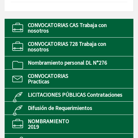
CONVOCATORIAS CAS Trabaja con
nosotros
CONVOCATORIAS 728 Trabaja con
nosotros
Nombramiento personal DL N°276
CONVOCATORIAS
Practicas
LICITACIONES PÚBLICAS Contrataciones
Difusión de Requerimientos
NOMBRAMIENTO
2019