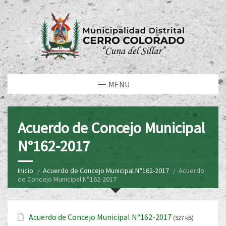
MENU
Acuerdo de Concejo Municipal
N°162-2017
Inicio
Acuerdo de Concejo Municipal N°162-2017
Acuerdo
de Concejo Municipal N°162-2017
Acuerdo de Concejo Municipal N°162-2017
(527 kB)