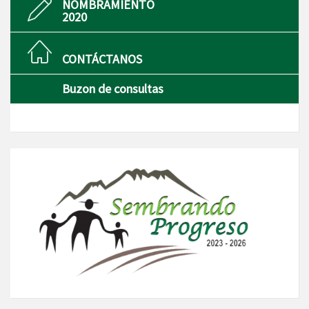
NOMBRAMIENTO
2020
CONTÁCTANOS
Buzon de consultas