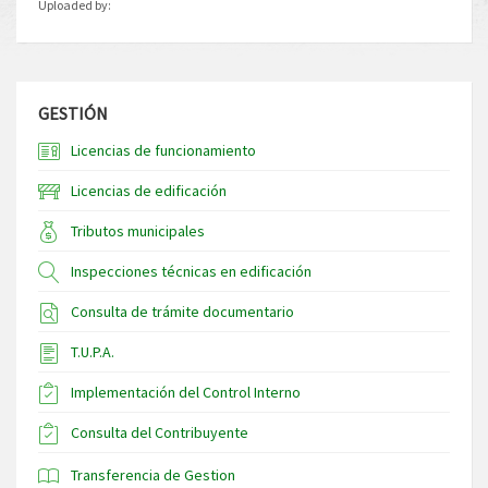
Uploaded by:
GESTIÓN
Licencias de funcionamiento
Licencias de edificación
Tributos municipales
Inspecciones técnicas en edificación
Consulta de trámite documentario
T.U.P.A.
Implementación del Control Interno
Consulta del Contribuyente
Transferencia de Gestion