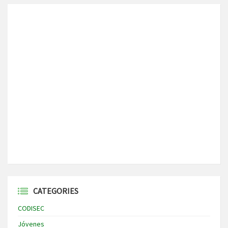
CATEGORIES
CODISEC
Jóvenes