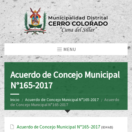
MENU
Acuerdo de Concejo Municipal
N°165-2017
Inicio
Acuerdo de Concejo Municipal N°165-2017
Acuerdo
de Concejo Municipal N°165-2017
Acuerdo de Concejo Municipal N°165-2017
(834 kB)