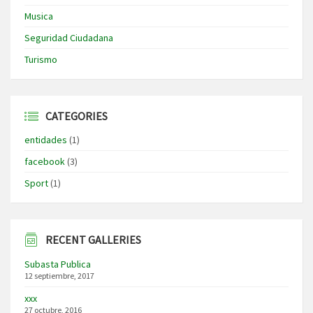
Musica
Seguridad Ciudadana
Turismo
CATEGORIES
entidades
(1)
facebook
(3)
Sport
(1)
RECENT GALLERIES
Subasta Publica
12 septiembre, 2017
xxx
27 octubre, 2016