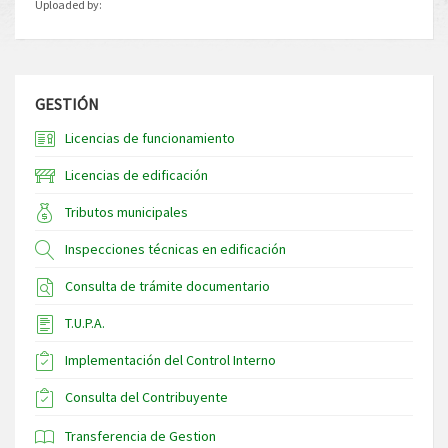
Uploaded by:
GESTIÓN
Licencias de funcionamiento
Licencias de edificación
Tributos municipales
Inspecciones técnicas en edificación
Consulta de trámite documentario
T.U.P.A.
Implementación del Control Interno
Consulta del Contribuyente
Transferencia de Gestion