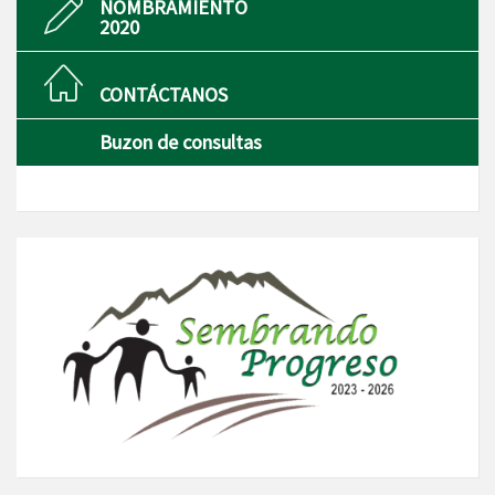
NOMBRAMIENTO
2020
CONTÁCTANOS
Buzon de consultas