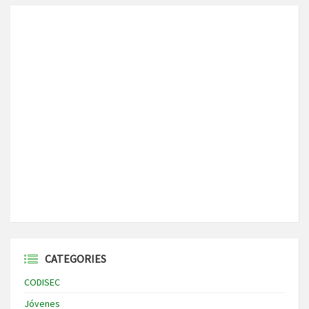
CATEGORIES
CODISEC
Jóvenes