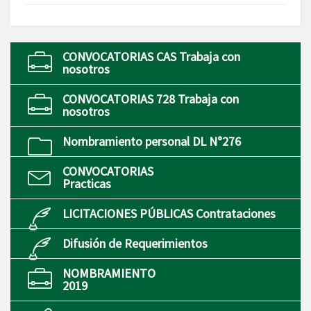
CONVOCATORIAS CAS Trabaja con
nosotros
CONVOCATORIAS 728 Trabaja con
nosotros
Nombramiento personal DL N°276
CONVOCATORIAS
Practicas
LICITACIONES PÚBLICAS Contrataciones
Difusión de Requerimientos
NOMBRAMIENTO
2019