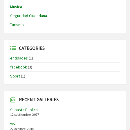
Musica
Seguridad Ciudadana
Turismo
CATEGORIES
entidades
(1)
facebook
(3)
Sport
(1)
RECENT GALLERIES
Subasta Publica
12 septiembre, 2017
xxx
27 octubre, 2016