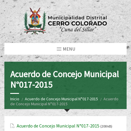
MENU
Acuerdo de Concejo Municipal
N°017-2015
Inicio
Acuerdo de Concejo Municipal N°017-2015
Acuerdo
de Concejo Municipal N°017-2015
Acuerdo de Concejo Municipal N°017-2015
(208 kB)