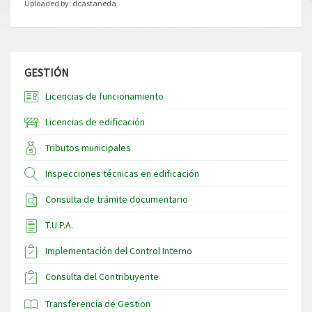
Uploaded by:
dcastaneda
GESTIÓN
Licencias de funcionamiento
Licencias de edificación
Tributos municipales
Inspecciones técnicas en edificación
Consulta de trámite documentario
T.U.P.A.
Implementación del Control Interno
Consulta del Contribuyente
Transferencia de Gestion