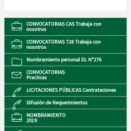
CONVOCATORIAS CAS Trabaja con
nosotros
CONVOCATORIAS 728 Trabaja con
nosotros
Nombramiento personal DL N°276
CONVOCATORIAS
Practicas
LICITACIONES PÚBLICAS Contrataciones
Difusión de Requerimientos
NOMBRAMIENTO
2019