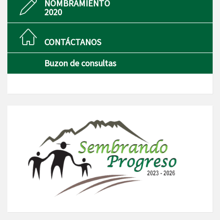
NOMBRAMIENTO
2020
CONTÁCTANOS
Buzon de consultas