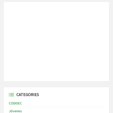
CATEGORIES
CODISEC
Jóvenes