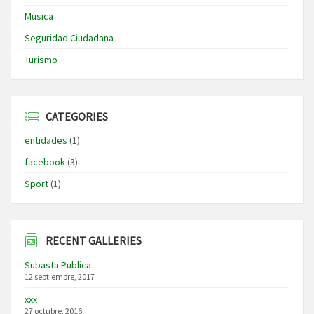
Musica
Seguridad Ciudadana
Turismo
CATEGORIES
entidades
(1)
facebook
(3)
Sport
(1)
RECENT GALLERIES
Subasta Publica
12 septiembre, 2017
xxx
27 octubre, 2016