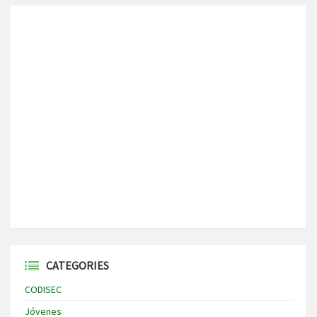
CATEGORIES
CODISEC
Jóvenes