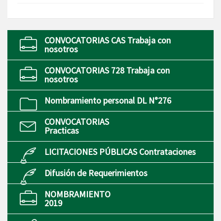
CONVOCATORIAS CAS Trabaja con
nosotros
CONVOCATORIAS 728 Trabaja con
nosotros
Nombramiento personal DL N°276
CONVOCATORIAS
Practicas
LICITACIONES PÚBLICAS Contrataciones
Difusión de Requerimientos
NOMBRAMIENTO
2019