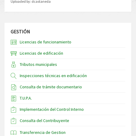
Uploaded by:
dcastaneda
GESTIÓN
Licencias de funcionamiento
Licencias de edificación
Tributos municipales
Inspecciones técnicas en edificación
Consulta de trámite documentario
T.U.P.A.
Implementación del Control Interno
Consulta del Contribuyente
Transferencia de Gestion