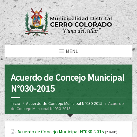
MENU
Acuerdo de Concejo Municipal
N°030-2015
Inicio
Acuerdo de Concejo Municipal N°030-2015
Acuerdo
de Concejo Municipal N°030-2015
Acuerdo de Concejo Municipal N°030-2015
(234 kB)