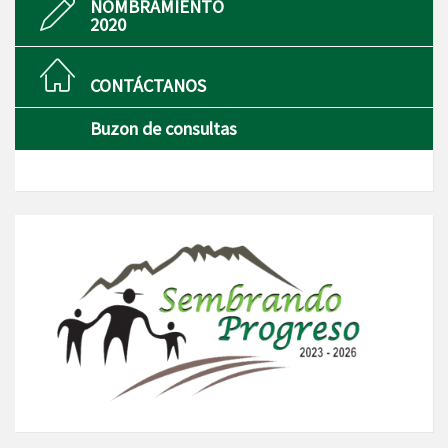
NOMBRAMIENTO
2020
CONTÁCTANOS
Buzon de consultas