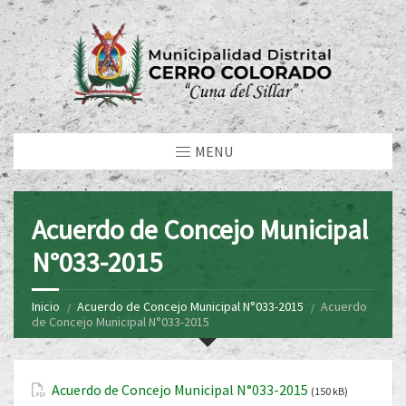
MENU
Acuerdo de Concejo Municipal
N°033-2015
Inicio
Acuerdo de Concejo Municipal N°033-2015
Acuerdo
de Concejo Municipal N°033-2015
Acuerdo de Concejo Municipal N°033-2015
(150 kB)