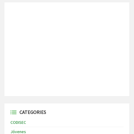
CATEGORIES
CODISEC
Jóvenes