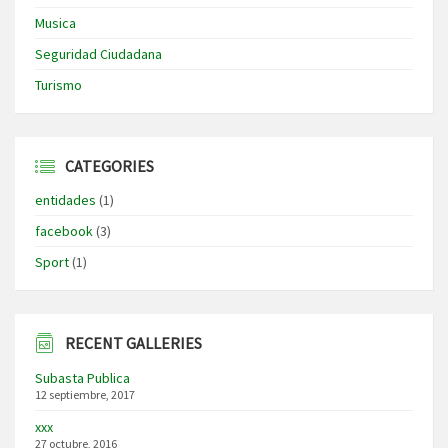
Musica
Seguridad Ciudadana
Turismo
CATEGORIES
entidades
(1)
facebook
(3)
Sport
(1)
RECENT GALLERIES
Subasta Publica
12 septiembre, 2017
xxx
27 octubre, 2016