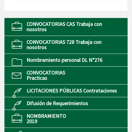
CONVOCATORIAS CAS Trabaja con
nosotros
CONVOCATORIAS 728 Trabaja con
nosotros
Nombramiento personal DL N°276
CONVOCATORIAS
Practicas
LICITACIONES PÚBLICAS Contrataciones
Difusión de Requerimientos
NOMBRAMIENTO
2019