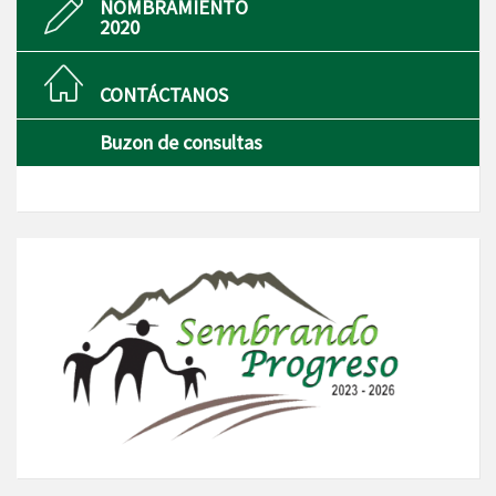
NOMBRAMIENTO
2020
CONTÁCTANOS
Buzon de consultas