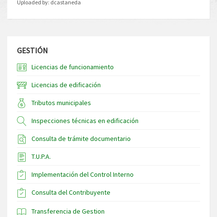
Uploaded by:
dcastaneda
GESTIÓN
Licencias de funcionamiento
Licencias de edificación
Tributos municipales
Inspecciones técnicas en edificación
Consulta de trámite documentario
T.U.P.A.
Implementación del Control Interno
Consulta del Contribuyente
Transferencia de Gestion