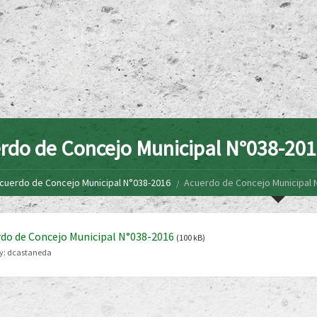
rdo de Concejo Municipal N°038-20
cuerdo de Concejo Municipal N°038-2016
Acuerdo de Concejo Municipal 
do de Concejo Municipal N°038-2016
(100 kB)
y:
dcastaneda