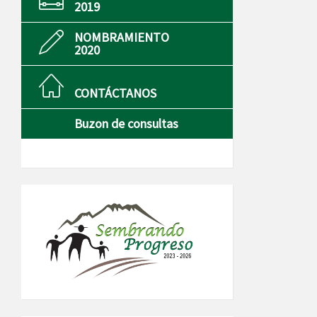
2019
NOMBRAMIENTO
2020
CONTÁCTANOS
Buzon de consultas