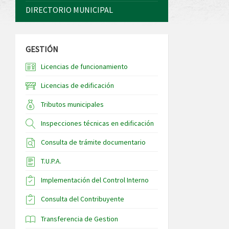
DIRECTORIO MUNICIPAL
GESTIÓN
Licencias de funcionamiento
Licencias de edificación
Tributos municipales
Inspecciones técnicas en edificación
Consulta de trámite documentario
T.U.P.A.
Implementación del Control Interno
Consulta del Contribuyente
Transferencia de Gestion