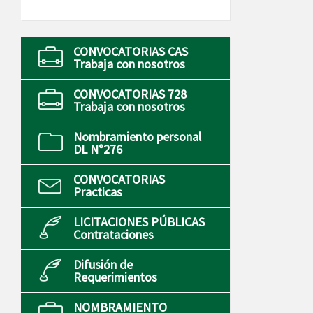
CONVOCATORIAS CAS
Trabaja con nosotros
CONVOCATORIAS 728
Trabaja con nosotros
Nombramiento personal
DL N°276
CONVOCATORIAS
Practicas
LICITACIONES PÚBLICAS
Contrataciones
Difusión de
Requerimientos
NOMBRAMIENTO