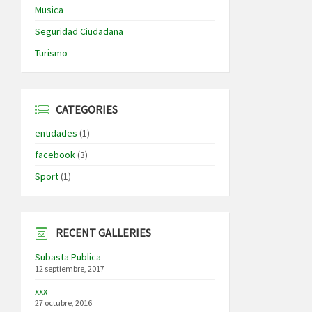
Musica
Seguridad Ciudadana
Turismo
CATEGORIES
entidades
(1)
facebook
(3)
Sport
(1)
RECENT GALLERIES
Subasta Publica
12 septiembre, 2017
xxx
27 octubre, 2016