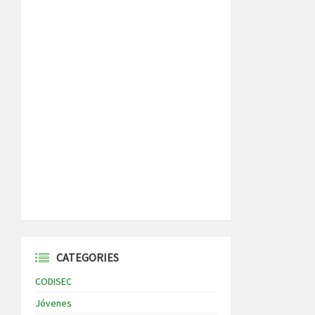
CATEGORIES
CODISEC
Jóvenes