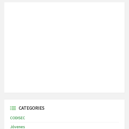
CATEGORIES
CODISEC
Jóvenes