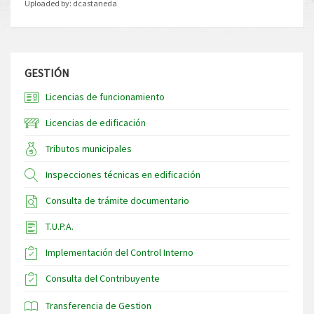
Uploaded by:
dcastaneda
GESTIÓN
Licencias de funcionamiento
Licencias de edificación
Tributos municipales
Inspecciones técnicas en edificación
Consulta de trámite documentario
T.U.P.A.
Implementación del Control Interno
Consulta del Contribuyente
Transferencia de Gestion