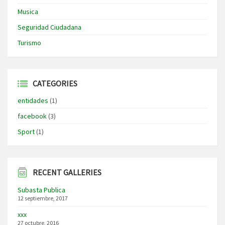
Musica
Seguridad Ciudadana
Turismo
CATEGORIES
entidades
(1)
facebook
(3)
Sport
(1)
RECENT GALLERIES
Subasta Publica
12 septiembre, 2017
xxx
27 octubre, 2016