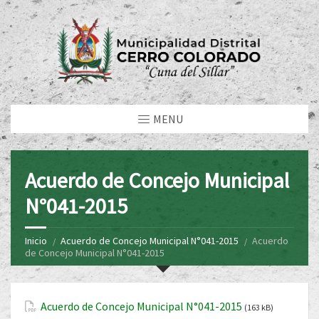
MENU
Acuerdo de Concejo Municipal
N°041-2015
Inicio
Acuerdo de Concejo Municipal N°041-2015
Acuerdo
de Concejo Municipal N°041-2015
Acuerdo de Concejo Municipal N°041-2015
(163 kB)