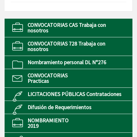
CONVOCATORIAS CAS Trabaja con
nosotros
CONVOCATORIAS 728 Trabaja con
nosotros
Nombramiento personal DL N°276
CONVOCATORIAS
Practicas
LICITACIONES PÚBLICAS Contrataciones
Difusión de Requerimientos
NOMBRAMIENTO
2019