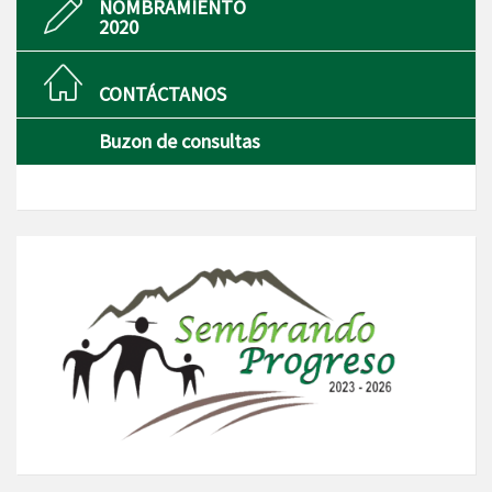
NOMBRAMIENTO
2020
CONTÁCTANOS
Buzon de consultas