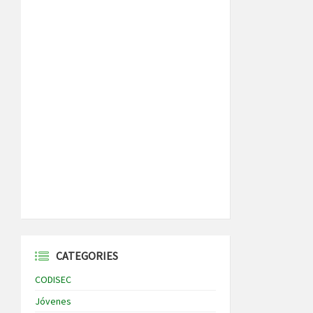
CATEGORIES
CODISEC
Jóvenes