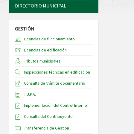
DIRECTORIO MUNICIPAL
GESTIÓN
Licencias de funcionamiento
Licencias de edificación
Tributos municipales
Inspecciones técnicas en edificación
Consulta de trámite documentario
T.U.P.A.
Implementación del Control Interno
Consulta del Contribuyente
Transferencia de Gestion