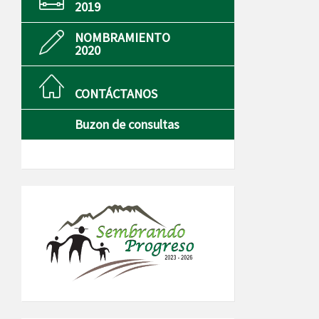
2019
NOMBRAMIENTO
2020
CONTÁCTANOS
Buzon de consultas