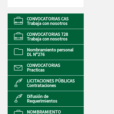
CONVOCATORIAS CAS
Trabaja con nosotros
CONVOCATORIAS 728
Trabaja con nosotros
Nombramiento personal
DL N°276
CONVOCATORIAS
Practicas
LICITACIONES PÚBLICAS
Contrataciones
Difusión de
Requerimientos
NOMBRAMIENTO