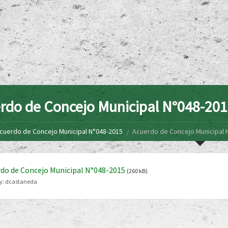
rdo de Concejo Municipal N°048-20
cuerdo de Concejo Municipal N°048-2015
Acuerdo de Concejo Municipal 
do de Concejo Municipal N°048-2015
(260 kB)
y:
dcastaneda