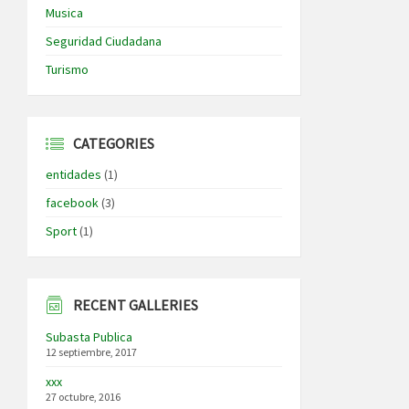
Musica
Seguridad Ciudadana
Turismo
CATEGORIES
entidades
(1)
facebook
(3)
Sport
(1)
RECENT GALLERIES
Subasta Publica
12 septiembre, 2017
xxx
27 octubre, 2016