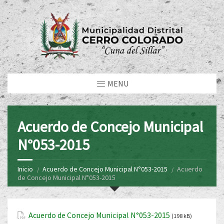
MENU
Acuerdo de Concejo Municipal
N°053-2015
Inicio
Acuerdo de Concejo Municipal N°053-2015
Acuerdo
de Concejo Municipal N°053-2015
Acuerdo de Concejo Municipal N°053-2015
(198 kB)