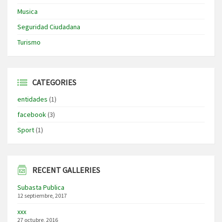
Musica
Seguridad Ciudadana
Turismo
CATEGORIES
entidades
(1)
facebook
(3)
Sport
(1)
RECENT GALLERIES
Subasta Publica
12 septiembre, 2017
xxx
27 octubre, 2016