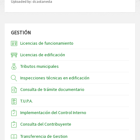
Uploaded by:
dcastaneda
GESTIÓN
Licencias de funcionamiento
Licencias de edificación
Tributos municipales
Inspecciones técnicas en edificación
Consulta de trámite documentario
T.U.P.A.
Implementación del Control Interno
Consulta del Contribuyente
Transferencia de Gestion