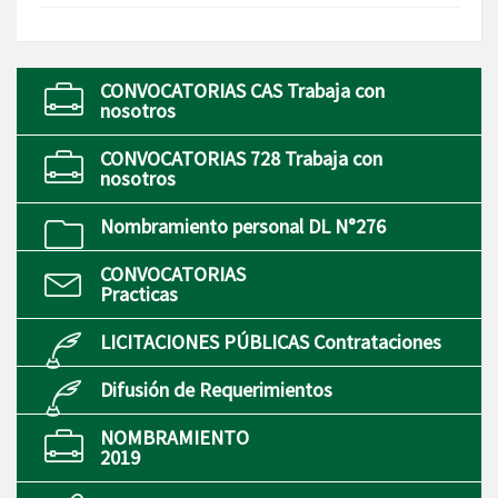
CONVOCATORIAS CAS Trabaja con
nosotros
CONVOCATORIAS 728 Trabaja con
nosotros
Nombramiento personal DL N°276
CONVOCATORIAS
Practicas
LICITACIONES PÚBLICAS Contrataciones
Difusión de Requerimientos
NOMBRAMIENTO
2019