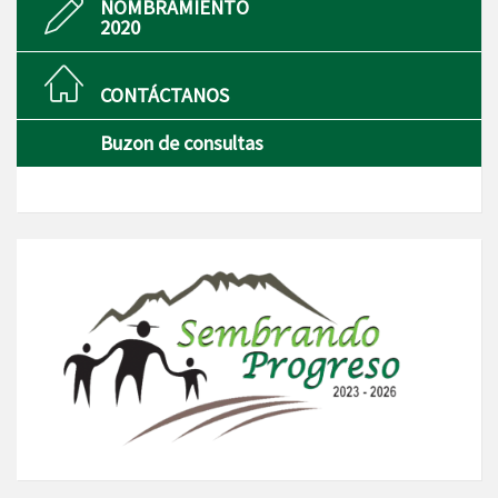
NOMBRAMIENTO
2020
CONTÁCTANOS
Buzon de consultas