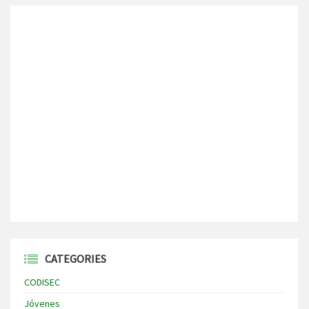
CATEGORIES
CODISEC
Jóvenes