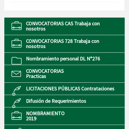
CONVOCATORIAS CAS Trabaja con
nosotros
CONVOCATORIAS 728 Trabaja con
nosotros
Nombramiento personal DL N°276
CONVOCATORIAS
Practicas
LICITACIONES PÚBLICAS Contrataciones
Difusión de Requerimientos
NOMBRAMIENTO
2019