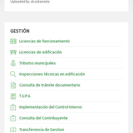
Uploaded by:
dcastaneda
GESTIÓN
Licencias de funcionamiento
Licencias de edificación
Tributos municipales
Inspecciones técnicas en edificación
Consulta de trámite documentario
T.U.P.A.
Implementación del Control Interno
Consulta del Contribuyente
Transferencia de Gestion