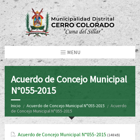
MENU
Acuerdo de Concejo Municipal
N°055-2015
Inicio
Acuerdo de Concejo Municipal N°055-2015
Acuerdo
de Concejo Municipal N°055-2015
Acuerdo de Concejo Municipal N°055-2015
(148 kB)