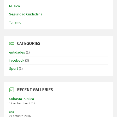
Musica
Seguridad Ciudadana
Turismo
CATEGORIES
entidades
(1)
facebook
(3)
Sport
(1)
RECENT GALLERIES
Subasta Publica
12 septiembre, 2017
xxx
27 octubre, 2016