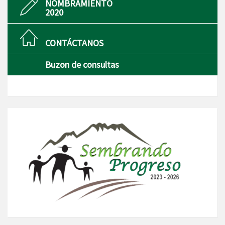
NOMBRAMIENTO
2020
CONTÁCTANOS
Buzon de consultas