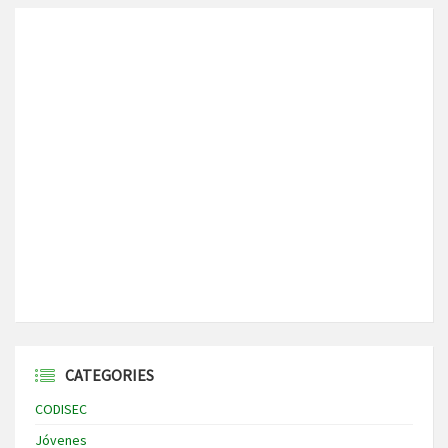
CATEGORIES
CODISEC
Jóvenes