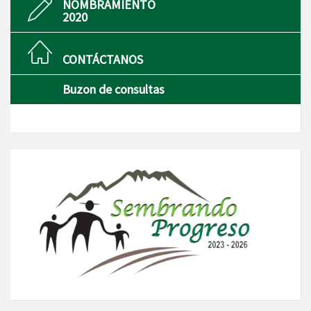
NOMBRAMIENTO
2020
CONTÁCTANOS
Buzon de consultas