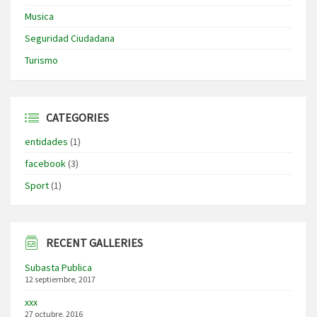
Musica
Seguridad Ciudadana
Turismo
CATEGORIES
entidades
(1)
facebook
(3)
Sport
(1)
RECENT GALLERIES
Subasta Publica
12 septiembre, 2017
xxx
27 octubre, 2016