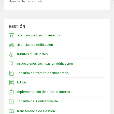
Uploaded by:
dcastaneda
GESTIÓN
Licencias de funcionamiento
Licencias de edificación
Tributos municipales
Inspecciones técnicas en edificación
Consulta de trámite documentario
T.U.P.A.
Implementación del Control Interno
Consulta del Contribuyente
Transferencia de Gestion