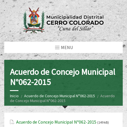
MENU
Acuerdo de Concejo Municipal
N°062-2015
Inicio
Acuerdo de Concejo Municipal N°062-2015
Acuerdo
de Concejo Municipal N°062-2015
Acuerdo de Concejo Municipal N°062-2015
(149 kB)