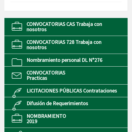
CONVOCATORIAS CAS Trabaja con
nosotros
CONVOCATORIAS 728 Trabaja con
nosotros
Nombramiento personal DL N°276
CONVOCATORIAS
Practicas
LICITACIONES PÚBLICAS Contrataciones
Difusión de Requerimientos
NOMBRAMIENTO
2019