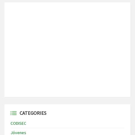
CATEGORIES
CODISEC
Jóvenes