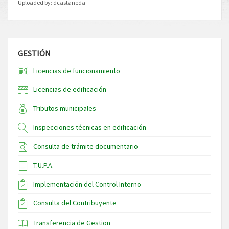
Uploaded by:
dcastaneda
GESTIÓN
Licencias de funcionamiento
Licencias de edificación
Tributos municipales
Inspecciones técnicas en edificación
Consulta de trámite documentario
T.U.P.A.
Implementación del Control Interno
Consulta del Contribuyente
Transferencia de Gestion