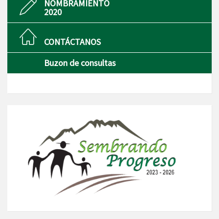
NOMBRAMIENTO
2020
CONTÁCTANOS
Buzon de consultas