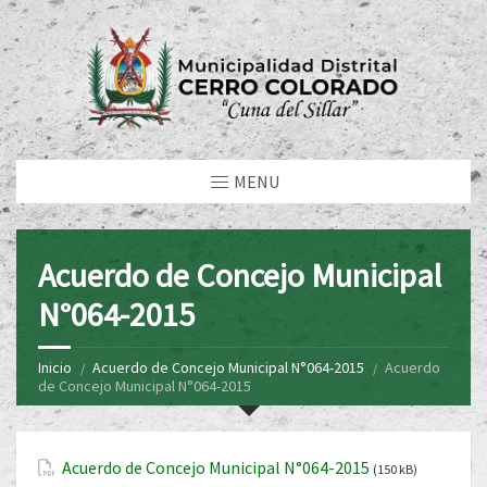
MENU
Acuerdo de Concejo Municipal
N°064-2015
Inicio
Acuerdo de Concejo Municipal N°064-2015
Acuerdo
de Concejo Municipal N°064-2015
Acuerdo de Concejo Municipal N°064-2015
(150 kB)