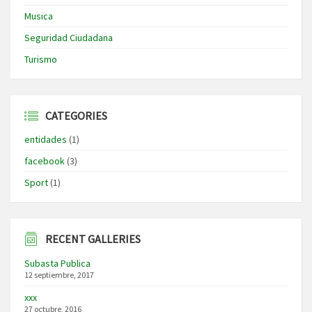
Musica
Seguridad Ciudadana
Turismo
CATEGORIES
entidades
(1)
facebook
(3)
Sport
(1)
RECENT GALLERIES
Subasta Publica
12 septiembre, 2017
xxx
27 octubre, 2016