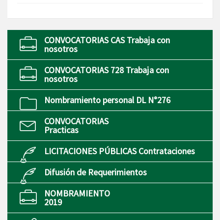
CONVOCATORIAS CAS Trabaja con
nosotros
CONVOCATORIAS 728 Trabaja con
nosotros
Nombramiento personal DL N°276
CONVOCATORIAS
Practicas
LICITACIONES PÚBLICAS Contrataciones
Difusión de Requerimientos
NOMBRAMIENTO
2019