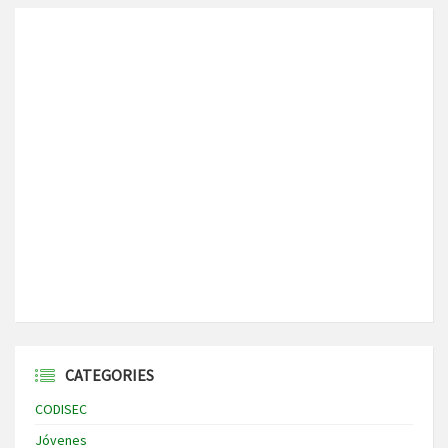
CATEGORIES
CODISEC
Jóvenes