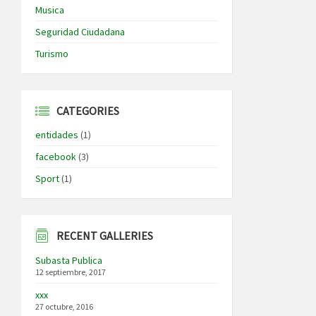
Musica
Seguridad Ciudadana
Turismo
CATEGORIES
entidades
(1)
facebook
(3)
Sport
(1)
RECENT GALLERIES
Subasta Publica
12 septiembre, 2017
xxx
27 octubre, 2016