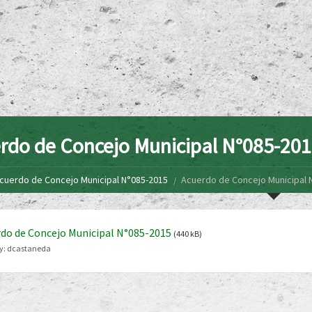
rdo de Concejo Municipal N°085-20
cuerdo de Concejo Municipal N°085-2015
Acuerdo de Concejo Municipal 
do de Concejo Municipal N°085-2015
(440 kB)
y:
dcastaneda