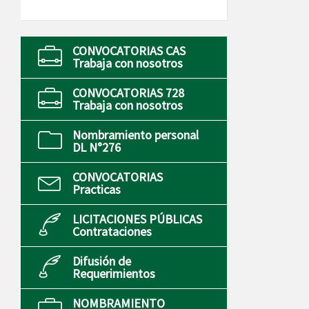
CONVOCATORIAS CAS
Trabaja con nosotros
CONVOCATORIAS 728
Trabaja con nosotros
Nombramiento personal
DL N°276
CONVOCATORIAS
Practicas
LICITACIONES PÚBLICAS
Contrataciones
Difusión de
Requerimientos
NOMBRAMIENTO