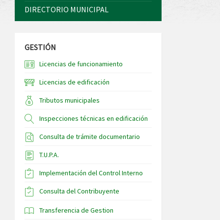
DIRECTORIO MUNICIPAL
GESTIÓN
Licencias de funcionamiento
Licencias de edificación
Tributos municipales
Inspecciones técnicas en edificación
Consulta de trámite documentario
T.U.P.A.
Implementación del Control Interno
Consulta del Contribuyente
Transferencia de Gestion