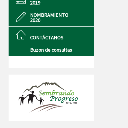
2019
NOMBRAMIENTO
2020
CONTÁCTANOS
Buzon de consultas