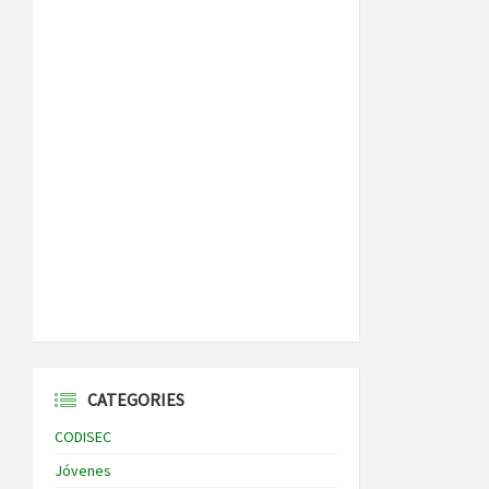
CATEGORIES
CODISEC
Jóvenes