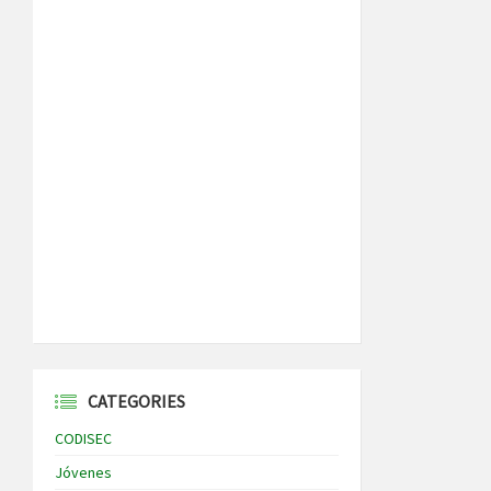
CATEGORIES
CODISEC
Jóvenes