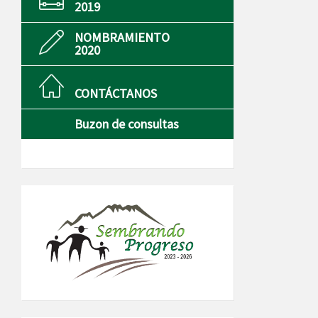
2019
NOMBRAMIENTO
2020
CONTÁCTANOS
Buzon de consultas