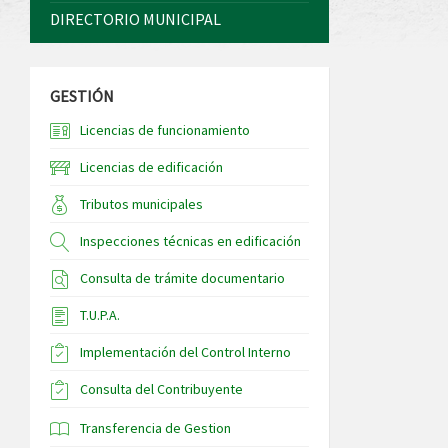
DIRECTORIO MUNICIPAL
GESTIÓN
Licencias de funcionamiento
Licencias de edificación
Tributos municipales
Inspecciones técnicas en edificación
Consulta de trámite documentario
T.U.P.A.
Implementación del Control Interno
Consulta del Contribuyente
Transferencia de Gestion