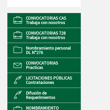
CONVOCATORIAS CAS
Trabaja con nosotros
CONVOCATORIAS 728
Trabaja con nosotros
Nombramiento personal
DL N°276
CONVOCATORIAS
Practicas
LICITACIONES PÚBLICAS
Contrataciones
Difusión de
Requerimientos
NOMBRAMIENTO