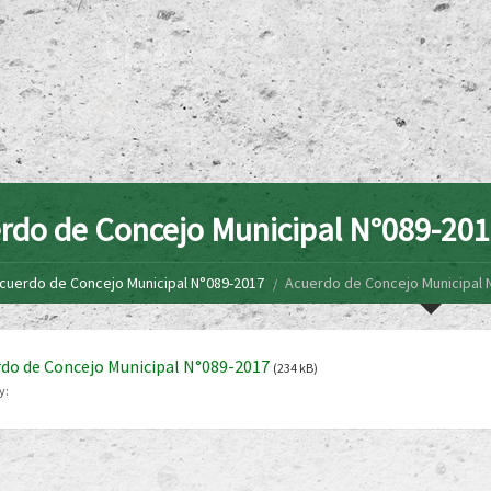
rdo de Concejo Municipal N°089-20
cuerdo de Concejo Municipal N°089-2017
Acuerdo de Concejo Municipal 
do de Concejo Municipal N°089-2017
(234 kB)
y: