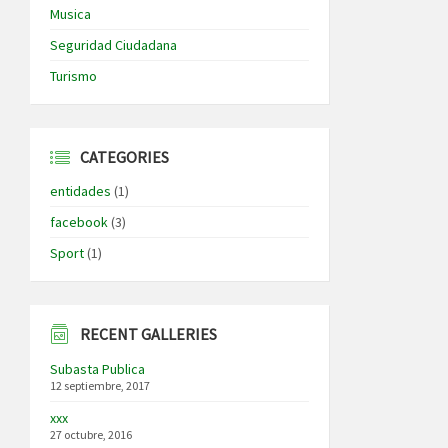
Musica
Seguridad Ciudadana
Turismo
CATEGORIES
entidades
(1)
facebook
(3)
Sport
(1)
RECENT GALLERIES
Subasta Publica
12 septiembre, 2017
xxx
27 octubre, 2016