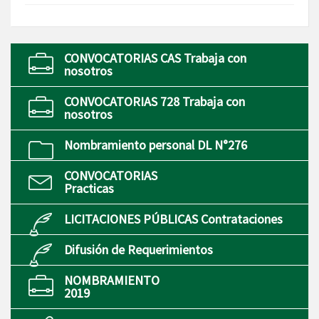
CONVOCATORIAS CAS Trabaja con
nosotros
CONVOCATORIAS 728 Trabaja con
nosotros
Nombramiento personal DL N°276
CONVOCATORIAS
Practicas
LICITACIONES PÚBLICAS Contrataciones
Difusión de Requerimientos
NOMBRAMIENTO
2019