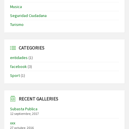
Musica
Seguridad Ciudadana
Turismo
CATEGORIES
entidades
(1)
facebook
(3)
Sport
(1)
RECENT GALLERIES
Subasta Publica
12 septiembre, 2017
xxx
27 octubre, 2016