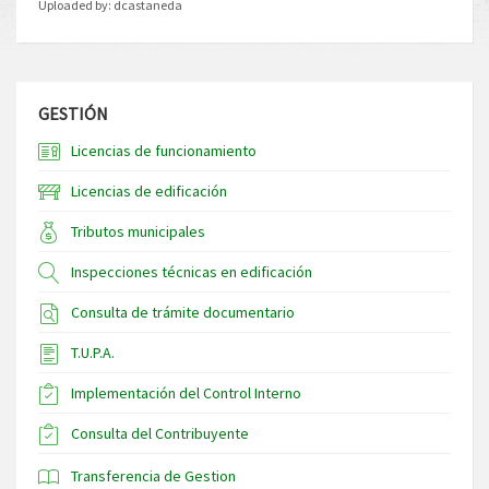
Uploaded by:
dcastaneda
GESTIÓN
Licencias de funcionamiento
Licencias de edificación
Tributos municipales
Inspecciones técnicas en edificación
Consulta de trámite documentario
T.U.P.A.
Implementación del Control Interno
Consulta del Contribuyente
Transferencia de Gestion