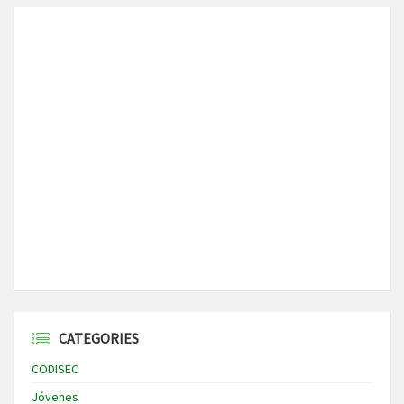
CATEGORIES
CODISEC
Jóvenes