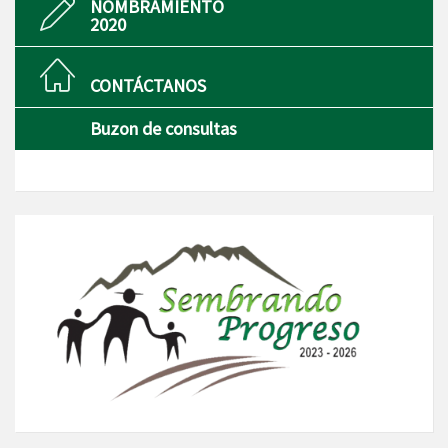
NOMBRAMIENTO
2020
CONTÁCTANOS
Buzon de consultas