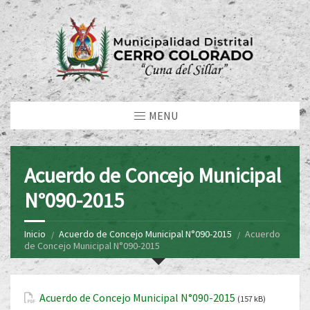
MENU
Acuerdo de Concejo Municipal
N°090-2015
Inicio
Acuerdo de Concejo Municipal N°090-2015
Acuerdo
de Concejo Municipal N°090-2015
Acuerdo de Concejo Municipal N°090-2015
(157 kB)