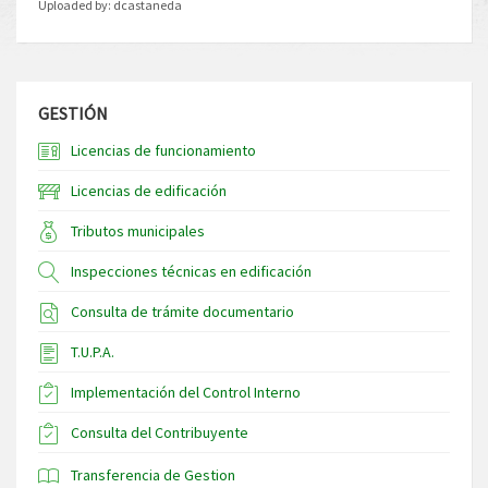
Uploaded by:
dcastaneda
GESTIÓN
Licencias de funcionamiento
Licencias de edificación
Tributos municipales
Inspecciones técnicas en edificación
Consulta de trámite documentario
T.U.P.A.
Implementación del Control Interno
Consulta del Contribuyente
Transferencia de Gestion