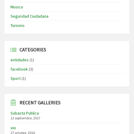
Musica
Seguridad Ciudadana
Turismo
CATEGORIES
entidades
(1)
facebook
(3)
Sport
(1)
RECENT GALLERIES
Subasta Publica
12 septiembre, 2017
xxx
27 octubre, 2016