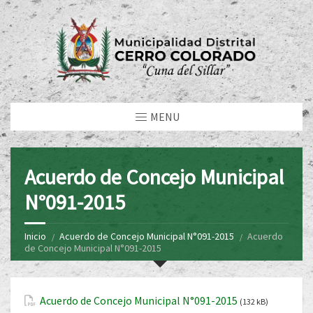
MENU
Acuerdo de Concejo Municipal
N°091-2015
Inicio
Acuerdo de Concejo Municipal N°091-2015
Acuerdo
de Concejo Municipal N°091-2015
Acuerdo de Concejo Municipal N°091-2015
(132 kB)