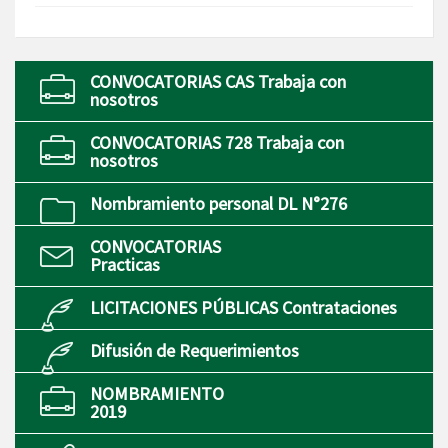
CONVOCATORIAS CAS Trabaja con
nosotros
CONVOCATORIAS 728 Trabaja con
nosotros
Nombramiento personal DL N°276
CONVOCATORIAS
Practicas
LICITACIONES PÚBLICAS Contrataciones
Difusión de Requerimientos
NOMBRAMIENTO
2019