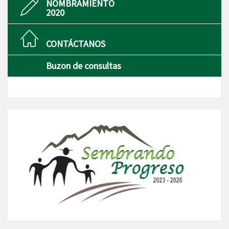
NOMBRAMIENTO
2020
CONTÁCTANOS
Buzon de consultas