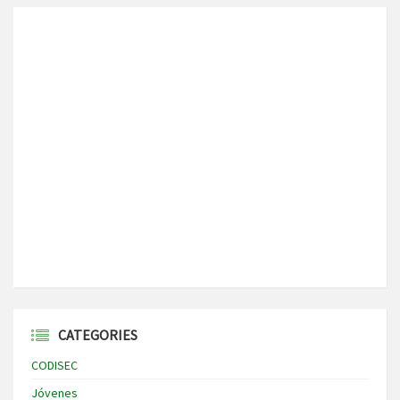
CATEGORIES
CODISEC
Jóvenes