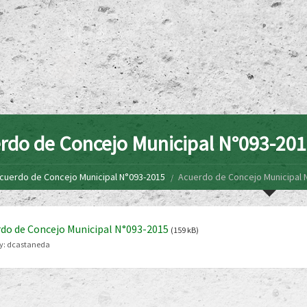
rdo de Concejo Municipal N°093-20
cuerdo de Concejo Municipal N°093-2015
Acuerdo de Concejo Municipal 
do de Concejo Municipal N°093-2015
(159 kB)
y:
dcastaneda