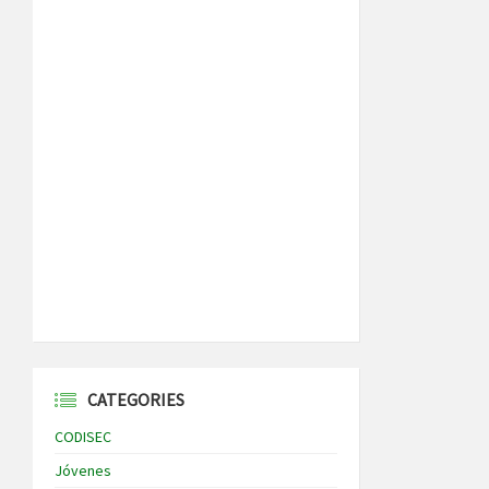
CATEGORIES
CODISEC
Jóvenes