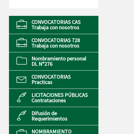
CONVOCATORIAS CAS
Trabaja con nosotros
CONVOCATORIAS 728
Trabaja con nosotros
Nombramiento personal
DL N°276
CONVOCATORIAS
Practicas
LICITACIONES PÚBLICAS
Contrataciones
Difusión de
Requerimientos
NOMBRAMIENTO