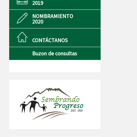
2019
NOMBRAMIENTO
2020
CONTÁCTANOS
Buzon de consultas