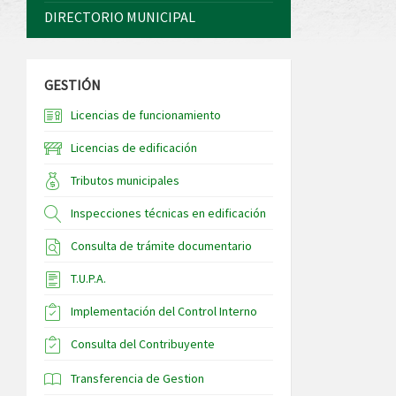
DIRECTORIO MUNICIPAL
GESTIÓN
Licencias de funcionamiento
Licencias de edificación
Tributos municipales
Inspecciones técnicas en edificación
Consulta de trámite documentario
T.U.P.A.
Implementación del Control Interno
Consulta del Contribuyente
Transferencia de Gestion