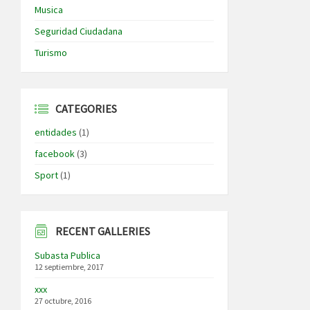
Musica
Seguridad Ciudadana
Turismo
CATEGORIES
entidades
(1)
facebook
(3)
Sport
(1)
RECENT GALLERIES
Subasta Publica
12 septiembre, 2017
xxx
27 octubre, 2016