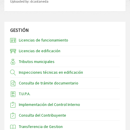
Uploaded by:
dcastaneda
GESTIÓN
Licencias de funcionamiento
Licencias de edificación
Tributos municipales
Inspecciones técnicas en edificación
Consulta de trámite documentario
T.U.P.A.
Implementación del Control Interno
Consulta del Contribuyente
Transferencia de Gestion