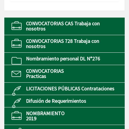
CONVOCATORIAS CAS Trabaja con
nosotros
CONVOCATORIAS 728 Trabaja con
nosotros
Nombramiento personal DL N°276
CONVOCATORIAS
Practicas
LICITACIONES PÚBLICAS Contrataciones
Difusión de Requerimientos
NOMBRAMIENTO
2019