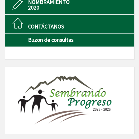
NOMBRAMIENTO
2020
CONTÁCTANOS
Buzon de consultas