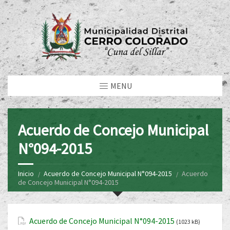
MENU
Acuerdo de Concejo Municipal
N°094-2015
Inicio
Acuerdo de Concejo Municipal N°094-2015
Acuerdo
de Concejo Municipal N°094-2015
Acuerdo de Concejo Municipal N°094-2015
(1023 kB)