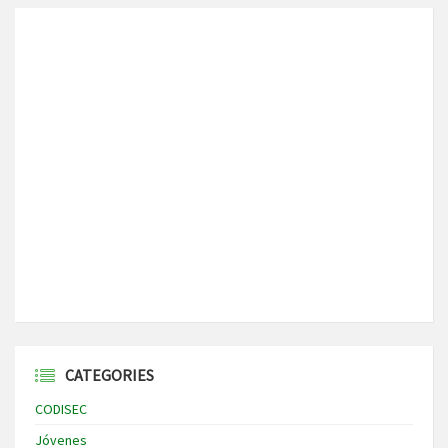
CATEGORIES
CODISEC
Jóvenes