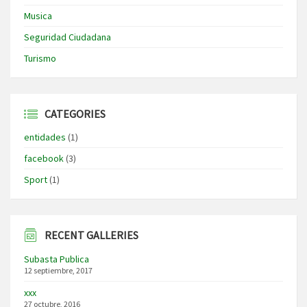
Musica
Seguridad Ciudadana
Turismo
CATEGORIES
entidades
(1)
facebook
(3)
Sport
(1)
RECENT GALLERIES
Subasta Publica
12 septiembre, 2017
xxx
27 octubre, 2016