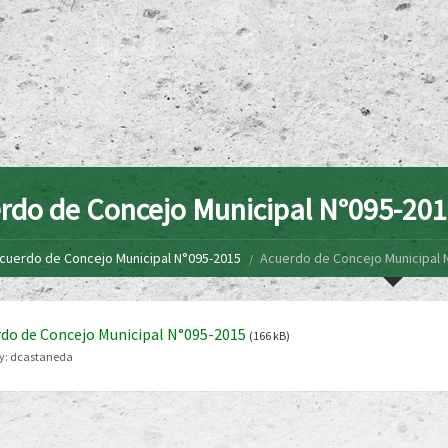
rdo de Concejo Municipal N°095-20
cuerdo de Concejo Municipal N°095-2015
Acuerdo de Concejo Municipal 
do de Concejo Municipal N°095-2015
(166 kB)
y:
dcastaneda