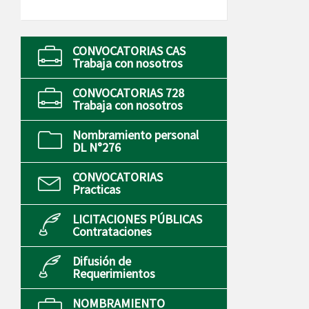
CONVOCATORIAS CAS
Trabaja con nosotros
CONVOCATORIAS 728
Trabaja con nosotros
Nombramiento personal
DL N°276
CONVOCATORIAS
Practicas
LICITACIONES PÚBLICAS
Contrataciones
Difusión de
Requerimientos
NOMBRAMIENTO