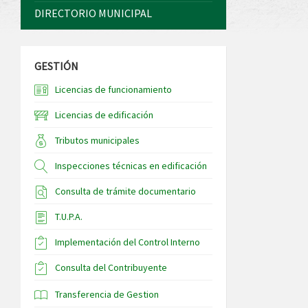
DIRECTORIO MUNICIPAL
GESTIÓN
Licencias de funcionamiento
Licencias de edificación
Tributos municipales
Inspecciones técnicas en edificación
Consulta de trámite documentario
T.U.P.A.
Implementación del Control Interno
Consulta del Contribuyente
Transferencia de Gestion