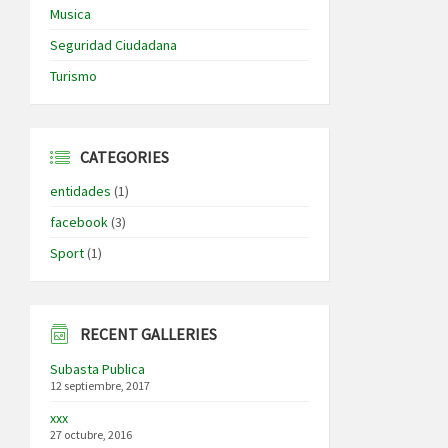
Musica
Seguridad Ciudadana
Turismo
CATEGORIES
entidades
(1)
facebook
(3)
Sport
(1)
RECENT GALLERIES
Subasta Publica
12 septiembre, 2017
xxx
27 octubre, 2016