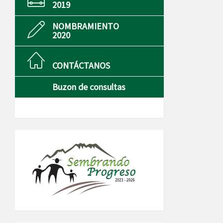
2019
NOMBRAMIENTO
2020
CONTÁCTANOS
Buzon de consultas