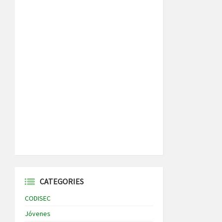
CATEGORIES
CODISEC
Jóvenes