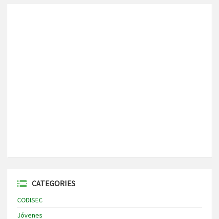
CATEGORIES
CODISEC
Jóvenes