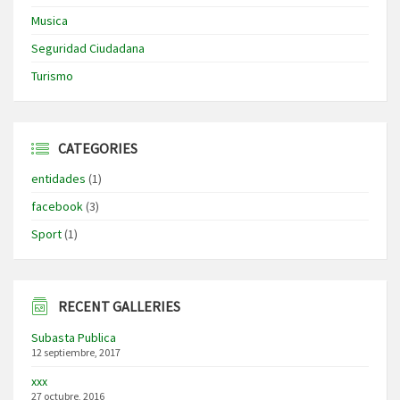
Musica
Seguridad Ciudadana
Turismo
CATEGORIES
entidades
(1)
facebook
(3)
Sport
(1)
RECENT GALLERIES
Subasta Publica
12 septiembre, 2017
xxx
27 octubre, 2016