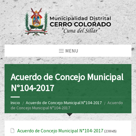
MENU
Acuerdo de Concejo Municipal
N°104-2017
Inicio
Acuerdo de Concejo Municipal N°104-2017
Acuerdo
de Concejo Municipal N°104-2017
Acuerdo de Concejo Municipal N°104-2017
(238 kB)