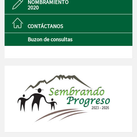
NOMBRAMIENTO
2020
CONTÁCTANOS
Buzon de consultas