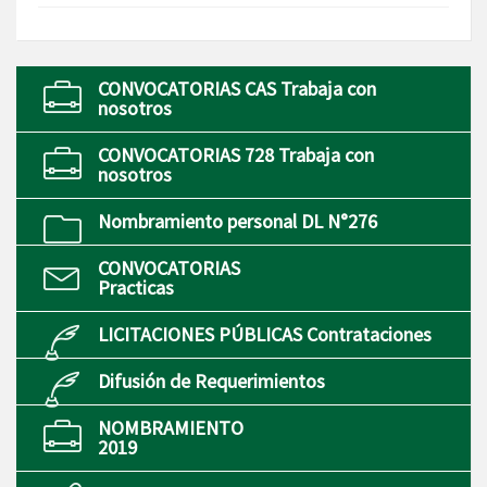
CONVOCATORIAS CAS Trabaja con
nosotros
CONVOCATORIAS 728 Trabaja con
nosotros
Nombramiento personal DL N°276
CONVOCATORIAS
Practicas
LICITACIONES PÚBLICAS Contrataciones
Difusión de Requerimientos
NOMBRAMIENTO
2019