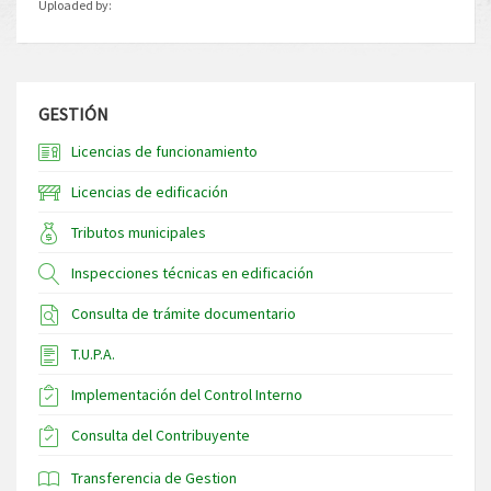
Uploaded by:
GESTIÓN
Licencias de funcionamiento
Licencias de edificación
Tributos municipales
Inspecciones técnicas en edificación
Consulta de trámite documentario
T.U.P.A.
Implementación del Control Interno
Consulta del Contribuyente
Transferencia de Gestion