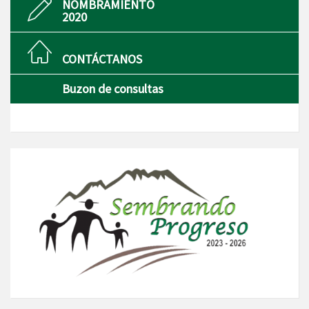
NOMBRAMIENTO
2020
CONTÁCTANOS
Buzon de consultas