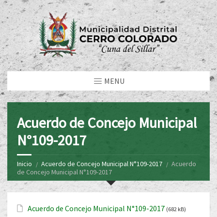
MENU
Acuerdo de Concejo Municipal
N°109-2017
Inicio
Acuerdo de Concejo Municipal N°109-2017
Acuerdo
de Concejo Municipal N°109-2017
Acuerdo de Concejo Municipal N°109-2017
(682 kB)