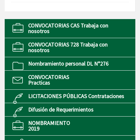
CONVOCATORIAS CAS Trabaja con
nosotros
CONVOCATORIAS 728 Trabaja con
nosotros
Nombramiento personal DL N°276
CONVOCATORIAS
Practicas
LICITACIONES PÚBLICAS Contrataciones
Difusión de Requerimientos
NOMBRAMIENTO
2019