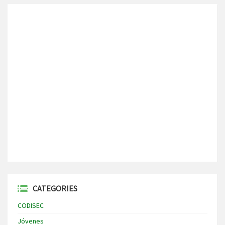
CATEGORIES
CODISEC
Jóvenes