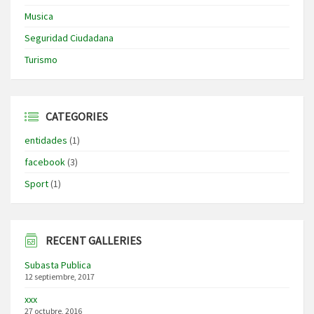
Musica
Seguridad Ciudadana
Turismo
CATEGORIES
entidades
(1)
facebook
(3)
Sport
(1)
RECENT GALLERIES
Subasta Publica
12 septiembre, 2017
xxx
27 octubre, 2016