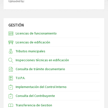
Uploaded by:
GESTIÓN
Licencias de funcionamiento
Licencias de edificación
Tributos municipales
Inspecciones técnicas en edificación
Consulta de trámite documentario
T.U.P.A.
Implementación del Control Interno
Consulta del Contribuyente
Transferencia de Gestion