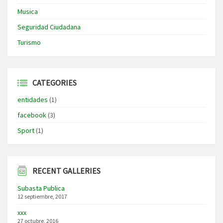
Musica
Seguridad Ciudadana
Turismo
CATEGORIES
entidades
(1)
facebook
(3)
Sport
(1)
RECENT GALLERIES
Subasta Publica
12 septiembre, 2017
xxx
27 octubre, 2016