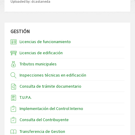
Uploaded by:
dcastaneda
GESTIÓN
Licencias de funcionamiento
Licencias de edificación
Tributos municipales
Inspecciones técnicas en edificación
Consulta de trámite documentario
T.U.P.A.
Implementación del Control Interno
Consulta del Contribuyente
Transferencia de Gestion