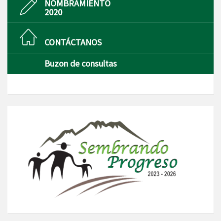
NOMBRAMIENTO
2020
CONTÁCTANOS
Buzon de consultas