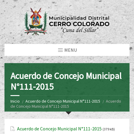
MENU
Acuerdo de Concejo Municipal
N°111-2015
Inicio
Acuerdo de Concejo Municipal N°111-2015
Acuerdo
de Concejo Municipal N°111-2015
Acuerdo de Concejo Municipal N°111-2015
(379 kB)