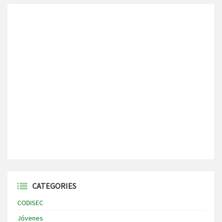
CATEGORIES
CODISEC
Jóvenes