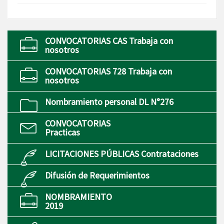
CONVOCATORIAS CAS Trabaja con
nosotros
CONVOCATORIAS 728 Trabaja con
nosotros
Nombramiento personal DL N°276
CONVOCATORIAS
Practicas
LICITACIONES PÚBLICAS Contrataciones
Difusión de Requerimientos
NOMBRAMIENTO
2019