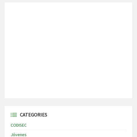
CATEGORIES
CODISEC
Jóvenes