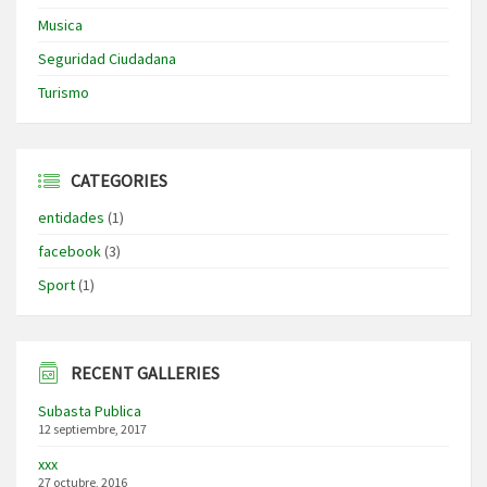
Musica
Seguridad Ciudadana
Turismo
CATEGORIES
entidades
(1)
facebook
(3)
Sport
(1)
RECENT GALLERIES
Subasta Publica
12 septiembre, 2017
xxx
27 octubre, 2016