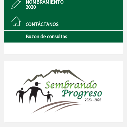
NOMBRAMIENTO
2020
CONTÁCTANOS
Buzon de consultas