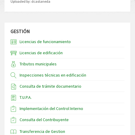
Uploaded by:
dcastaneda
GESTIÓN
Licencias de funcionamiento
Licencias de edificación
Tributos municipales
Inspecciones técnicas en edificación
Consulta de trámite documentario
T.U.P.A.
Implementación del Control Interno
Consulta del Contribuyente
Transferencia de Gestion