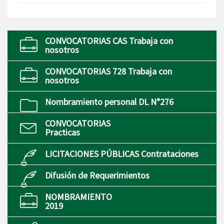
CONVOCATORIAS CAS Trabaja con
nosotros
CONVOCATORIAS 728 Trabaja con
nosotros
Nombramiento personal DL N°276
CONVOCATORIAS
Practicas
LICITACIONES PÚBLICAS Contrataciones
Difusión de Requerimientos
NOMBRAMIENTO
2019