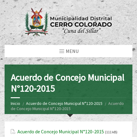
MENU
Acuerdo de Concejo Municipal
N°120-2015
Inicio
Acuerdo de Concejo Municipal N°120-2015
Acuerdo
de Concejo Municipal N°120-2015
Acuerdo de Concejo Municipal N°120-2015
(111 kB)