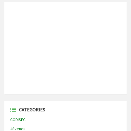
CATEGORIES
CODISEC
Jóvenes