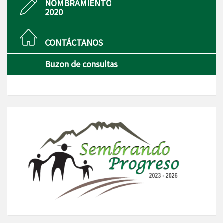
NOMBRAMIENTO
2020
CONTÁCTANOS
Buzon de consultas