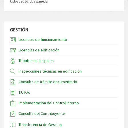
Uploaded by:
dcastaneda
GESTIÓN
Licencias de funcionamiento
Licencias de edificación
Tributos municipales
Inspecciones técnicas en edificación
Consulta de trámite documentario
T.U.P.A.
Implementación del Control Interno
Consulta del Contribuyente
Transferencia de Gestion