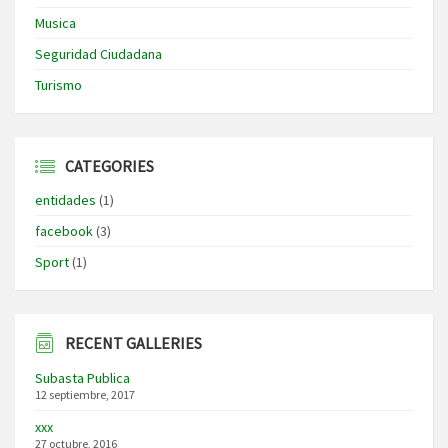
Musica
Seguridad Ciudadana
Turismo
CATEGORIES
entidades
(1)
facebook
(3)
Sport
(1)
RECENT GALLERIES
Subasta Publica
12 septiembre, 2017
xxx
27 octubre, 2016