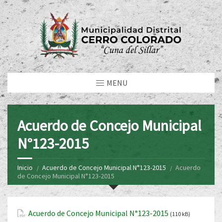
MENU
Acuerdo de Concejo Municipal
N°123-2015
Inicio
Acuerdo de Concejo Municipal N°123-2015
Acuerdo
de Concejo Municipal N°123-2015
Acuerdo de Concejo Municipal N°123-2015
(110 kB)