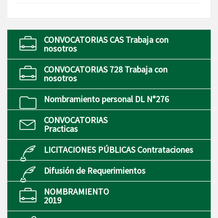
CONVOCATORIAS CAS Trabaja con
nosotros
CONVOCATORIAS 728 Trabaja con
nosotros
Nombramiento personal DL N°276
CONVOCATORIAS
Practicas
LICITACIONES PÚBLICAS Contrataciones
Difusión de Requerimientos
NOMBRAMIENTO
2019