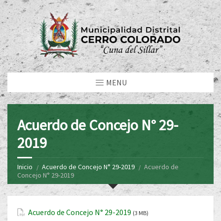
MENU
Acuerdo de Concejo N° 29-
2019
Inicio
Acuerdo de Concejo N° 29-2019
Acuerdo de
Concejo N° 29-2019
Acuerdo de Concejo N° 29-2019
(3 MB)