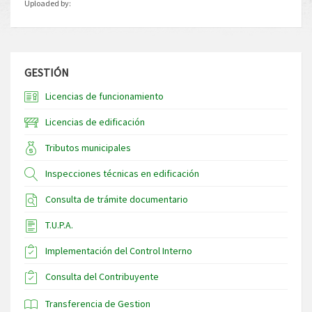
Uploaded by:
GESTIÓN
Licencias de funcionamiento
Licencias de edificación
Tributos municipales
Inspecciones técnicas en edificación
Consulta de trámite documentario
T.U.P.A.
Implementación del Control Interno
Consulta del Contribuyente
Transferencia de Gestion