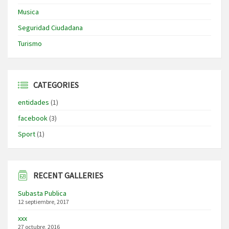
Musica
Seguridad Ciudadana
Turismo
CATEGORIES
entidades
(1)
facebook
(3)
Sport
(1)
RECENT GALLERIES
Subasta Publica
12 septiembre, 2017
xxx
27 octubre, 2016