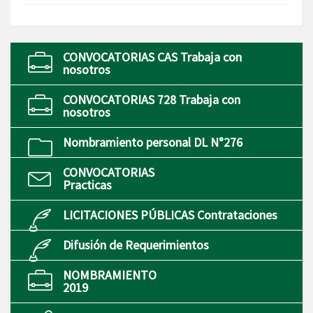
CONVOCATORIAS CAS Trabaja con
nosotros
CONVOCATORIAS 728 Trabaja con
nosotros
Nombramiento personal DL N°276
CONVOCATORIAS
Practicas
LICITACIONES PÚBLICAS Contrataciones
Difusión de Requerimientos
NOMBRAMIENTO
2019