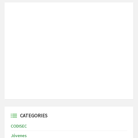
CATEGORIES
CODISEC
Jóvenes