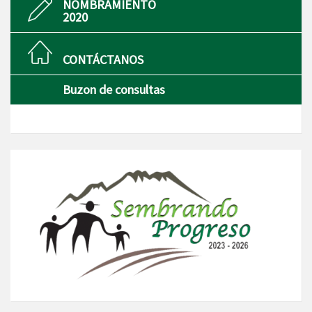
NOMBRAMIENTO
2020
CONTÁCTANOS
Buzon de consultas