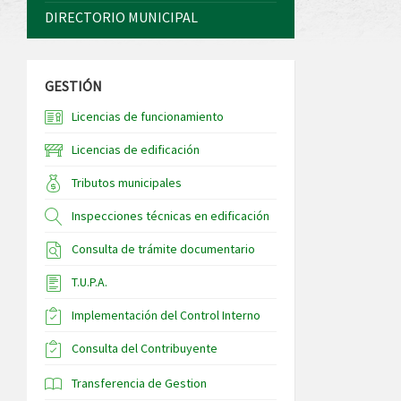
DIRECTORIO MUNICIPAL
GESTIÓN
Licencias de funcionamiento
Licencias de edificación
Tributos municipales
Inspecciones técnicas en edificación
Consulta de trámite documentario
T.U.P.A.
Implementación del Control Interno
Consulta del Contribuyente
Transferencia de Gestion