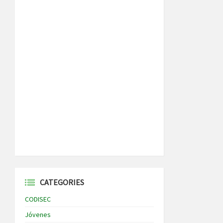
CATEGORIES
CODISEC
Jóvenes