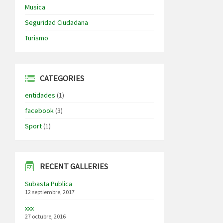
Musica
Seguridad Ciudadana
Turismo
CATEGORIES
entidades
(1)
facebook
(3)
Sport
(1)
RECENT GALLERIES
Subasta Publica
12 septiembre, 2017
xxx
27 octubre, 2016