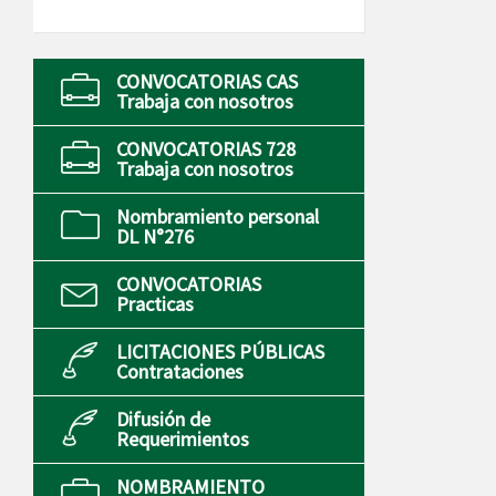
CONVOCATORIAS CAS
Trabaja con nosotros
CONVOCATORIAS 728
Trabaja con nosotros
Nombramiento personal
DL N°276
CONVOCATORIAS
Practicas
LICITACIONES PÚBLICAS
Contrataciones
Difusión de
Requerimientos
NOMBRAMIENTO