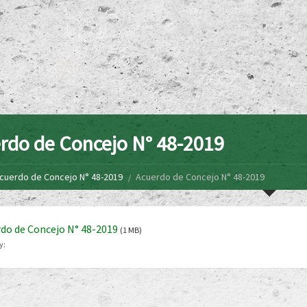
rdo de Concejo N° 48-2019
cuerdo de Concejo N° 48-2019
Acuerdo de Concejo N° 48-2019
do de Concejo N° 48-2019
(1 MB)
y: