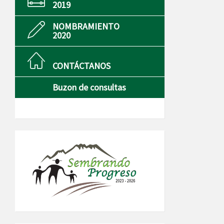
2019
NOMBRAMIENTO
2020
CONTÁCTANOS
Buzon de consultas