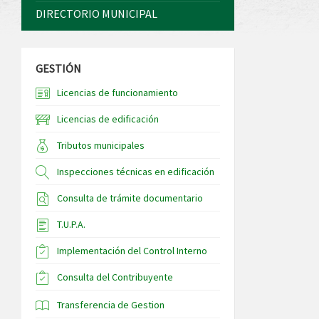
DIRECTORIO MUNICIPAL
GESTIÓN
Licencias de funcionamiento
Licencias de edificación
Tributos municipales
Inspecciones técnicas en edificación
Consulta de trámite documentario
T.U.P.A.
Implementación del Control Interno
Consulta del Contribuyente
Transferencia de Gestion