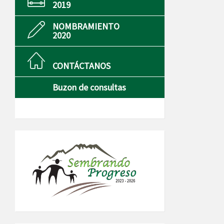
2019
NOMBRAMIENTO
2020
CONTÁCTANOS
Buzon de consultas