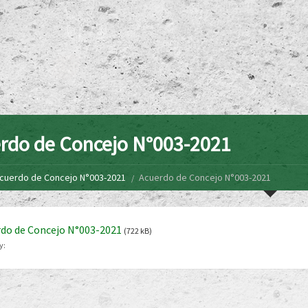
rdo de Concejo N°003-2021
cuerdo de Concejo N°003-2021
Acuerdo de Concejo N°003-2021
do de Concejo N°003-2021
(722 kB)
y: