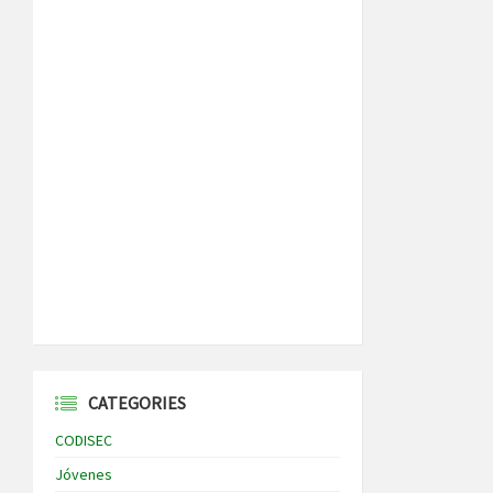
CATEGORIES
CODISEC
Jóvenes