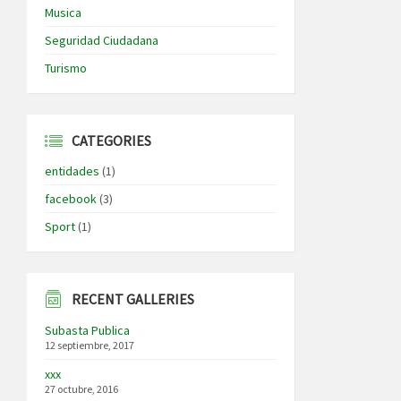
Musica
Seguridad Ciudadana
Turismo
CATEGORIES
entidades
(1)
facebook
(3)
Sport
(1)
RECENT GALLERIES
Subasta Publica
12 septiembre, 2017
xxx
27 octubre, 2016